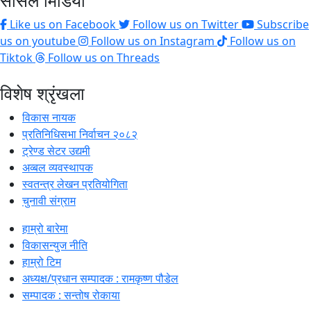
सोसल मिडिया
Like us on Facebook
Follow us on Twitter
Subscribe
us on youtube
Follow us on Instagram
Follow us on
Tiktok
Follow us on Threads
विशेष श्रृंखला
विकास नायक
प्रतिनिधिसभा निर्वाचन २०८२
ट्रेण्ड सेटर उद्यमी
अव्बल व्यवस्थापक
स्वतन्त्र लेखन प्रतियोगिता
चुनावी संग्राम
हाम्रो बारेमा
विकासन्युज नीति
हाम्रो टिम
अध्यक्ष/प्रधान सम्पादक : रामकृष्ण पौडेल
सम्पादक : सन्तोष रोकाया