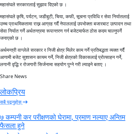
महासंघले सरकारलाई सुझाव दिएको छ ।
महासंघले कृषि, पर्यटन, जडीबुटी, चिया, कफी, सूचना प्रविधि र सेवा निर्यातलाई
उच्च प्राथमिकतामा राख्न आग्रह गर्दै नेपाललाई उपभोक्ता बजारबाट उत्पादन तथा
सेवा निर्यात गर्ने अर्थतन्त्रमा रूपान्तरण गर्न बजेटमार्फत ठोस कदम चाल्नुपर्ने
जनाएको छ ।
अर्थमन्त्री वाग्लेले सरकार र निजी क्षेत्र मिलेर काम गर्ने प्रतिबद्धता व्यक्त गर्दै
आगामी बजेट सुशासन कायम गर्ने, निजी क्षेत्रको विकासलाई प्रोत्साहन गर्ने,
लगानी वृद्धि र रोजगारी सिर्जनामा सहयोग पुग्ने गरी ल्याइने बताए ।
Share News
लोकप्रिय
सबै पढ्नुहोस्
७ कम्पनी कर परीक्षणको घेरामा, प्रमाण नल्याए अन्तिम
फैसला हुने