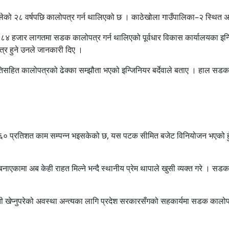
लेको २८ वर्षपछि कालोपत्र गर्न थालिएको छ । काठेखोला गाउँपालिका–२ स्थित अ
८४ हजार लागतमा सडक कालोपत्र गर्न थालिएको पूर्वधार विकास कार्यालयका इन्जि
्र हुने उनले जानकारी दिए ।
हित कालोपत्रको ढेक्का सम्झौता भएको इन्जिनियर बर्देवाले बताए । हाल सडक चौ
लसम्म ६० प्रतिशत काम सम्पन्न भइसकेको छ, यस पटक सीमित बजेट विनियोजन भएको 
ाएकामा अब केही राहत मिल्ने भन्दै स्थानीय प्रेम थापाले खुसी व्यक्त गरे । सडक सा
ास्ती खेप्नुपरेको अवस्था अन्त्यका लागि प्रदेश सरकारसँगको सहकार्यमा सडक क