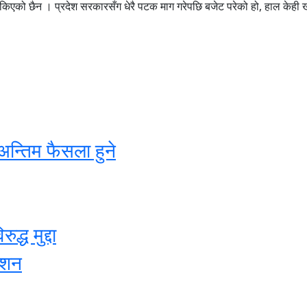
सकिएको छैन । प्रदेश सरकारसँग धेरै पटक माग गरेपछि बजेट परेको हो, हाल केही 
अन्तिम फैसला हुने
्ध मुद्दा
ेशन