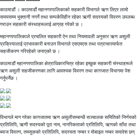
काठमाडौं । काठमाडौं महानगरपालिकाको सहकारी विभागले ऋण लिएर लामो
समयसम्म भुक्तानी नगर्ने तथा सम्पर्कविहीन रहेका ऋणी सदस्यको विवरण उपलब्ध
गराउन सहकारी संस्थाहरूलाई आग्रह गरेको छ ।
महानगरपालिकाले प्रचलित सहकारी ऐन तथा नियमावली अनुसार ऋण असुली
प्रक्रियालाई प्रभावकारी बनाउन विभागले एसएमएस तथा पत्राचारमार्फत
सहजीकरण गरिरहेको जनाएको छ ।
काठमाडौं महानगरपालिका क्षेत्राधिकारभित्र रहेका इच्छुक सहकारी संस्थाहरूले
ऋण असुली सहजीकरणका लागि आवश्यक विवरण तथा कागजात विभागमा पेश
गर्नुपर्नेछ ।
विभागले माग गरेका कागजातमा ऋण असुलीसम्बन्धी सञ्चालक समितिको निर्णयको
प्रतिलिपि, ऋणी सदस्यको पूरा नाम, नागरिकताको प्रतिलिपि, ऋणको साँवा तथा
ब्याज विवरण, तमसुकको प्रतिलिपि, सदस्यता नम्बर र मोबाइल नम्बर समावेश छन्