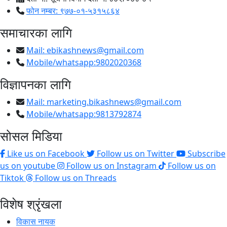
फोन नम्बर: ९७७-०१-५३१५८६४
समाचारका लागि
Mail:
ebikashnews@gmail.com
Mobile/whatsapp:9802020368
विज्ञापनका लागि
Mail:
marketing.bikashnews@gmail.com
Mobile/whatsapp:9813792874
सोसल मिडिया
Like us on Facebook
Follow us on Twitter
Subscribe
us on youtube
Follow us on Instagram
Follow us on
Tiktok
Follow us on Threads
विशेष श्रृंखला
विकास नायक