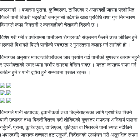
काठमाडौं । बजारमा पुराना, कुच्चिएका, टालिएका र अपारदर्शी जारमा प्रशोधित
पिउने पानी बिक्री भइरहेको जनगुनासो बढेपछि खाद्य प्रविधि तथा गुण नियन्त्रण
विभागले कडा निगरानी र कारबाहीको चेतावनी दिएको छ ।
विशेष गरी गर्मी र वर्षायाममा पानीजन्य रोगहरूको संक्रमण फैलने उच्च जोखिम हुने
भएकाले विभागले पिउने पानीको स्वच्छता र गुणस्तरमा कडाइ गर्न लागेको हो ।
विभागका अनुसार मापदण्डविपरीतका जार प्रयोग गर्दा पानीको गुणस्तर कायम नहुने
र उपभोक्ताको स्वास्थ्यमा गम्भीर समस्या देखिन सक्छ । यस्ता जारहरू सफा गर्न
कठिन हुने र पानी दूषित हुने सम्भावना प्रबल रहन्छ ।
विभागले पानी उत्पादक, ढुवानीकर्ता तथा बिक्रेताहरूका लागि प्रशोधित पिउने
पानी उत्पादन तथा बिक्रीवितरण गर्दा तोकिएको गुणस्तर मापदण्ड अनिवार्य पालना
गर्नुपर्ने, पुराना, कुच्चिएका, टालिएका, चुहिएका वा भित्रको पानी स्पष्ट नदेखिने
(अपारदर्शी) जारहरू तत्काल हटाउनुपर्ने, निर्देशनको उल्लंघन गरी असुरक्षित रूपमा