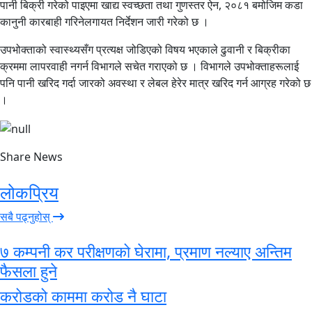
पानी बिक्री गरेको पाइएमा खाद्य स्वच्छता तथा गुणस्तर ऐन, २०८१ बमोजिम कडा
कानुनी कारबाही गरिनेलगायत निर्देशन जारी गरेको छ ।
उपभोक्ताको स्वास्थ्यसँग प्रत्यक्ष जोडिएको विषय भएकाले ढुवानी र बिक्रीका
क्रममा लापरवाही नगर्न विभागले सचेत गराएको छ । विभागले उपभोक्ताहरूलाई
पनि पानी खरिद गर्दा जारको अवस्था र लेबल हेरेर मात्र खरिद गर्न आग्रह गरेको छ
।
Share News
लोकप्रिय
सबै पढ्नुहोस्
७ कम्पनी कर परीक्षणको घेरामा, प्रमाण नल्याए अन्तिम
फैसला हुने
करोडको काममा करोड नै घाटा