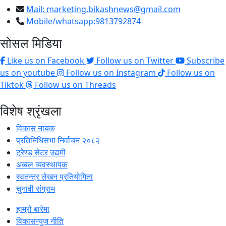
Mail:
marketing.bikashnews@gmail.com
Mobile/whatsapp:9813792874
सोसल मिडिया
Like us on Facebook
Follow us on Twitter
Subscribe
us on youtube
Follow us on Instagram
Follow us on
Tiktok
Follow us on Threads
विशेष श्रृंखला
विकास नायक
प्रतिनिधिसभा निर्वाचन २०८२
ट्रेण्ड सेटर उद्यमी
अव्बल व्यवस्थापक
स्वतन्त्र लेखन प्रतियोगिता
चुनावी संग्राम
हाम्रो बारेमा
विकासन्युज नीति