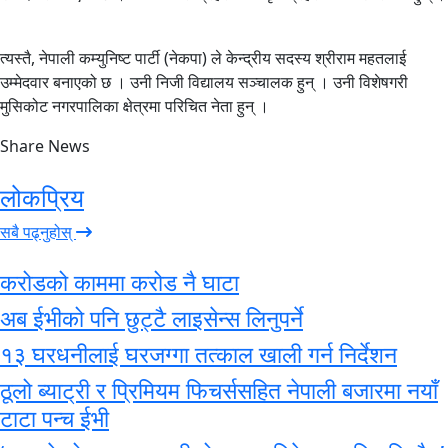
त्यस्तै, नेपाली कम्युनिष्ट पार्टी (नेकपा) ले केन्द्रीय सदस्य श्रीराम महतलाई
उम्मेदवार बनाएको छ । उनी निजी विद्यालय सञ्चालक हुन् । उनी विशेषगरी
मुसिकोट नगरपालिका क्षेत्रमा परिचित नेता हुन् ।
Share News
लोकप्रिय
सबै पढ्नुहोस्
करोडको काममा करोड नै घाटा
अब ईभीको पनि छुट्टै लाइसेन्स लिनुपर्ने
१३ घरधनीलाई घरजग्गा तत्काल खाली गर्न निर्देशन
ठूलो ब्याट्री र प्रिमियम फिचर्ससहित नेपाली बजारमा नयाँ
टाटा पन्च ईभी