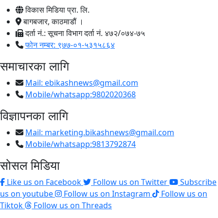
विकास मिडिया प्रा. लि.
बागबजार, काठमाडौं ।
दर्ता नं.: सूचना विभाग दर्ता नं. ४७२/०७४-७५
फोन नम्बर: ९७७-०१-५३१५८६४
समाचारका लागि
Mail:
ebikashnews@gmail.com
Mobile/whatsapp:9802020368
विज्ञापनका लागि
Mail:
marketing.bikashnews@gmail.com
Mobile/whatsapp:9813792874
सोसल मिडिया
Like us on Facebook
Follow us on Twitter
Subscribe
us on youtube
Follow us on Instagram
Follow us on
Tiktok
Follow us on Threads