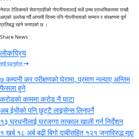
नेपाल टेलिकमले सेवाग्राहीको गोपनीयतालाई सधैं उच्च प्राथमिकतामा राख्दै
आएको उल्लेख गर्दै आगामी दिनमा पनि गोपनीयताको सम्मान र संरक्षणमा पूर्ण
प्रतिबद्ध रहने जनाएको छ ।
Share News
लोकप्रिय
सबै पढ्नुहोस्
७ कम्पनी कर परीक्षणको घेरामा, प्रमाण नल्याए अन्तिम
फैसला हुने
करोडको काममा करोड नै घाटा
अब ईभीको पनि छुट्टै लाइसेन्स लिनुपर्ने
१३ घरधनीलाई घरजग्गा तत्काल खाली गर्न निर्देशन
१ खर्ब १८ अर्ब बढी बिगो दाबीसहित १२१ जनाविरुद्ध मुद्दा