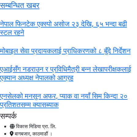
सम्बन्धित खबर
नेपाल फिनटेक एक्स्पो असोज २३ देखि, ६५ भन्दा बढी
स्टल रहने
मोबाइल सेवा प्रदायकलाई प्राधिकरणको ८ बुँदे निर्देशन
एआईसँग नडराउन र प्रविधिमैत्री बन्न लेखापरीक्षकलाई
एक्यान अध्यक्ष नेपालको आग्रह
एनसेलको मनसुन अफर, प्याक वा नयाँ सिम किन्दा २०
प्रतिशतसम्म क्यासब्याक
सम्पर्क
विकास मिडिया प्रा. लि.
बागबजार, काठमाडौं ।