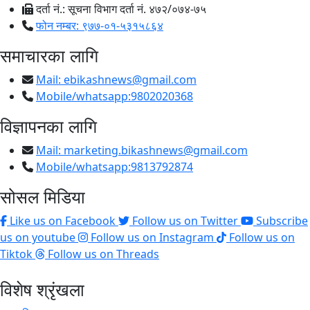
दर्ता नं.: सूचना विभाग दर्ता नं. ४७२/०७४-७५
फोन नम्बर: ९७७-०१-५३१५८६४
समाचारका लागि
Mail:
ebikashnews@gmail.com
Mobile/whatsapp:9802020368
विज्ञापनका लागि
Mail:
marketing.bikashnews@gmail.com
Mobile/whatsapp:9813792874
सोसल मिडिया
Like us on Facebook
Follow us on Twitter
Subscribe
us on youtube
Follow us on Instagram
Follow us on
Tiktok
Follow us on Threads
विशेष श्रृंखला