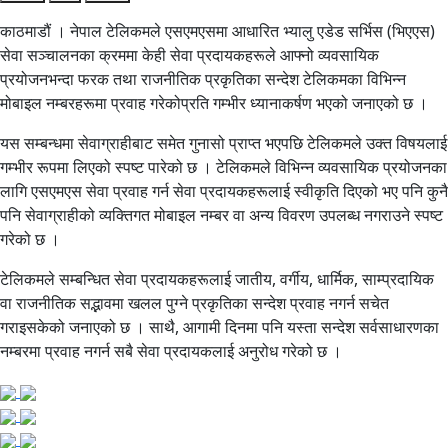
काठमाडौं । नेपाल टेलिकमले एसएमएसमा आधारित भ्यालु एडेड सर्भिस (भिएएस)
सेवा सञ्चालनका क्रममा केही सेवा प्रदायकहरूले आफ्नो व्यवसायिक
प्रयोजनभन्दा फरक तथा राजनीतिक प्रकृतिका सन्देश टेलिकमका विभिन्न
मोबाइल नम्बरहरूमा प्रवाह गरेकोप्रति गम्भीर ध्यानाकर्षण भएको जनाएको छ ।
यस सम्बन्धमा सेवाग्राहीबाट समेत गुनासो प्राप्त भएपछि टेलिकमले उक्त विषयलाई
गम्भीर रूपमा लिएको स्पष्ट पारेको छ । टेलिकमले विभिन्न व्यवसायिक प्रयोजनका
लागि एसएमएस सेवा प्रवाह गर्न सेवा प्रदायकहरूलाई स्वीकृति दिएको भए पनि कुनै
पनि सेवाग्राहीको व्यक्तिगत मोबाइल नम्बर वा अन्य विवरण उपलब्ध नगराउने स्पष्ट
गरेको छ ।
टेलिकमले सम्बन्धित सेवा प्रदायकहरूलाई जातीय, वर्गीय, धार्मिक, साम्प्रदायिक
वा राजनीतिक सद्भावमा खलल पुग्ने प्रकृतिका सन्देश प्रवाह नगर्न सचेत
गराइसकेको जनाएको छ । साथै, आगामी दिनमा पनि यस्ता सन्देश सर्वसाधारणका
नम्बरमा प्रवाह नगर्न सबै सेवा प्रदायकलाई अनुरोध गरेको छ ।