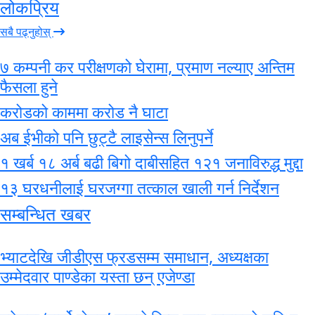
लोकप्रिय
सबै पढ्नुहोस्
७ कम्पनी कर परीक्षणको घेरामा, प्रमाण नल्याए अन्तिम
फैसला हुने
करोडको काममा करोड नै घाटा
अब ईभीको पनि छुट्टै लाइसेन्स लिनुपर्ने
१ खर्ब १८ अर्ब बढी बिगो दाबीसहित १२१ जनाविरुद्ध मुद्दा
१३ घरधनीलाई घरजग्गा तत्काल खाली गर्न निर्देशन
सम्बन्धित खबर
भ्याटदेखि जीडीएस फ्रडसम्म समाधान, अध्यक्षका
उम्मेदवार पाण्डेका यस्ता छन् एजेण्डा