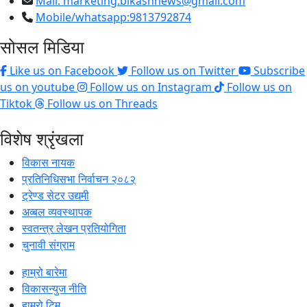
Mail:
marketing.bikashnews@gmail.com
Mobile/whatsapp:9813792874
सोसल मिडिया
Like us on Facebook
Follow us on Twitter
Subscribe
us on youtube
Follow us on Instagram
Follow us on
Tiktok
Follow us on Threads
विशेष श्रृंखला
विकास नायक
प्रतिनिधिसभा निर्वाचन २०८२
ट्रेण्ड सेटर उद्यमी
अव्बल व्यवस्थापक
स्वतन्त्र लेखन प्रतियोगिता
चुनावी संग्राम
हाम्रो बारेमा
विकासन्युज नीति
हाम्रो टिम