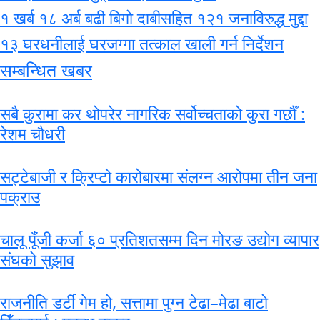
१ खर्ब १८ अर्ब बढी बिगो दाबीसहित १२१ जनाविरुद्ध मुद्दा
१३ घरधनीलाई घरजग्गा तत्काल खाली गर्न निर्देशन
सम्बन्धित खबर
सबै कुरामा कर थोपरेर नागरिक सर्वोच्चताको कुरा गर्छौँ :
रेशम चौधरी
सट्टेबाजी र क्रिप्टो कारोबारमा संलग्न आरोपमा तीन जना
पक्राउ
चालू पूँजी कर्जा ६० प्रतिशतसम्म दिन मोरङ उद्योग व्यापार
संघको सुझाव
राजनीति डर्टी गेम हो, सत्तामा पुग्न टेढा–मेढा बाटो