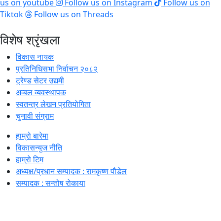
us on youtube
Follow us on Instagram
Follow us on
Tiktok
Follow us on Threads
विशेष श्रृंखला
विकास नायक
प्रतिनिधिसभा निर्वाचन २०८२
ट्रेण्ड सेटर उद्यमी
अव्बल व्यवस्थापक
स्वतन्त्र लेखन प्रतियोगिता
चुनावी संग्राम
हाम्रो बारेमा
विकासन्युज नीति
हाम्रो टिम
अध्यक्ष/प्रधान सम्पादक : रामकृष्ण पौडेल
सम्पादक : सन्तोष रोकाया