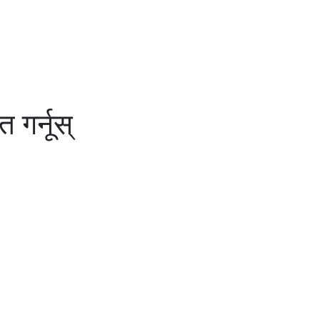
 गर्नूस्