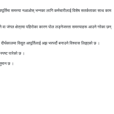
त आपूर्तिमा समस्या नआओस् भन्नका लागि कर्मचारीलाई विशेष सतर्कताका साथ काम
ुइने वा जंगल क्षेत्रमा पहिरोका कारण पोल लड्नेजस्ता समस्याहरू आउने गरेका छन्
दीर्घकालमा विद्युत आपूर्तिलाई अझ भरपर्दो बनाउने विश्वास लिइएको छ ।
स्पष्ट पारेको छ ।
 अनुमान छ ।