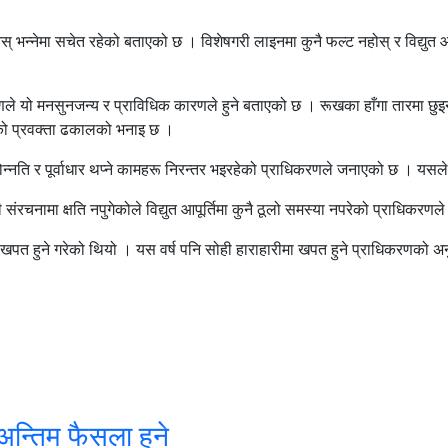
स् भन्नेमा सचेत रहेको बताएको छ । विशेषगरी लाइनमा कुनै फल्ट नहोस् र विद्यु
ाधिकरणले यो मनसुनजन्य र प्राविधिक कारणले हुने बताएको छ । रूखका हाँगा तारमा छ
 गरेको प्रवक्ता ढकालको भनाइ छ ।
्नति र पूर्वाधार थप्ने कामहरू निरन्तर भइरहेको प्राधिकरणले जनाएको छ । यसले 
रचनामा क्षति नपुगेकोले विद्युत आपूर्तिमा कुनै ठूलो समस्या नपरेको प्राधिकरणले 
ुत खपत हुने गरेको थियो । यस वर्ष पनि सोही हाराहारीमा खपत हुने प्राधिकरणको
अन्तिम फैसला हुने