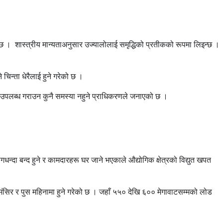
छ । शास्त्रीय मान्यताअनुसार उज्यालोलाई समृद्धिको प्रतीकको रूपमा लिइन्छ ।
चिन्ता धेरैलाई हुने गरेको छ ।
्युत उपलब्ध गराउन कुनै समस्या नहुने प्राधिकरणले जनाएको छ ।
न्दा बन्द हुने र कामदारहरू घर जाने भएकाले औद्योगिक क्षेत्रको विद्युत खपत
सिर र पुस महिनामा हुने गरेको छ । जहाँ ५५० देखि ६०० मेगावाटसम्मको लोड