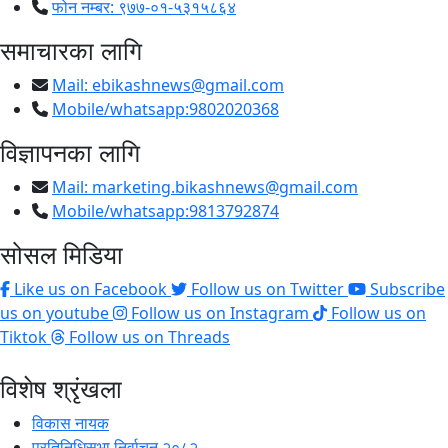
फोन नम्बर: ९७७-०१-५३१५८६४
समाचारका लागि
Mail:
ebikashnews@gmail.com
Mobile/whatsapp:9802020368
विज्ञापनका लागि
Mail:
marketing.bikashnews@gmail.com
Mobile/whatsapp:9813792874
सोसल मिडिया
Like us on Facebook
Follow us on Twitter
Subscribe
us on youtube
Follow us on Instagram
Follow us on
Tiktok
Follow us on Threads
विशेष श्रृंखला
विकास नायक
प्रतिनिधिसभा निर्वाचन २०८२