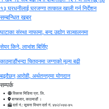
१३ घरधनीलाई घरजग्गा तत्काल खाली गर्न निर्देशन
सम्बन्धित खबर
घाटाका संस्था नाफामा, बन्द उद्योग सञ्चालनमा
सेयर किने, लाभांश बिर्सिए
काठमाडौंभन्दा चितवनमा जग्गाको मूल्य बढी
बढ्दैछन् आरोही, अर्थतन्त्रमा योगदान
सम्पर्क
विकास मिडिया प्रा. लि.
बागबजार, काठमाडौं ।
दर्ता नं.: सूचना विभाग दर्ता नं. ४७२/०७४-७५