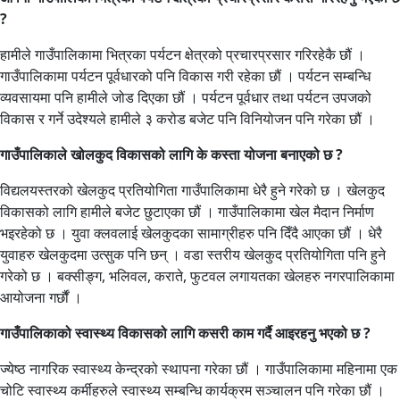
?
हामीले गाउँपालिकामा भित्रका पर्यटन क्षेत्रको प्रचारप्रसार गरिरहेकै छौं ।
गाउँपालिकामा पर्यटन पूर्वधारको पनि विकास गरी रहेका छौं । पर्यटन सम्बन्धि
व्यवसायमा पनि हामीले जोड दिएका छौं । पर्यटन पूर्वधार तथा पर्यटन उपजको
विकास र गर्ने उदेश्यले हामीले ३ करोड बजेट पनि विनियोजन पनि गरेका छौं ।
गाउँपालिकाले खोलकुद विकासको लागि के कस्ता योजना बनाएको छ ?
विद्यलयस्तरको खेलकुद प्रतियोगिता गाउँपालिकामा धेरै हुने गरेको छ । खेलकुद
विकासको लागि हामीले बजेट छुटाएका छौं । गाउँपालिकामा खेल मैदान निर्माण
भइरहेको छ । युवा क्लवलाई खेलकुदका सामाग्रीहरु पनि दिँदै आएका छौं । धेरै
युवाहरु खेलकुदमा उत्सुक पनि छन् । वडा स्तरीय खेलकुद प्रतियोगिता पनि हुने
गरेको छ । बक्सीङ्ग, भलिवल, कराते, फुटवल लगायतका खेलहरु नगरपालिकामा
आयोजना गर्छौं ।
गाउँपालिकाको स्वास्थ्य विकासको लागि कसरी काम गर्दै आइरहनु भएको छ ?
ज्येष्ठ नागरिक स्वास्थ्य केन्द्रको स्थापना गरेका छौं । गाउँपालिकामा महिनामा एक
चोटि स्वास्थ्य कर्मीहरुले स्वास्थ्य सम्बन्धि कार्यक्रम सञ्चालन पनि गरेका छौं ।