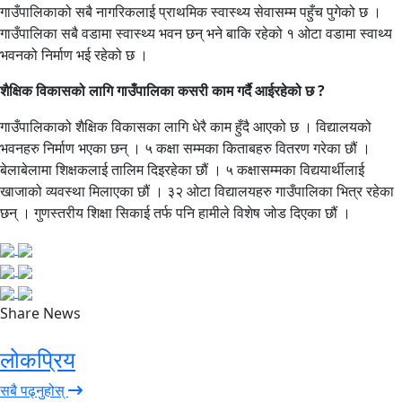
गाउँपालिकाको सबै नागरिकलाई प्राथमिक स्वास्थ्य सेवासम्म पहुँच पुगेको छ ।
गाउँपालिका सबै वडामा स्वास्थ्य भवन छन् भने बाकि रहेको १ ओटा वडामा स्वाथ्य
भवनको निर्माण भई रहेको छ ।
शैक्षिक विकासको लागि गाउँपालिका कसरी काम गर्दै आईरहेको छ ?
गाउँपालिकाको शैक्षिक विकासका लागि धेरै काम हुँदै आएको छ । विद्यालयको
भवनहरु निर्माण भएका छन् । ५ कक्षा सम्मका किताबहरु वितरण गरेका छौं ।
बेलाबेलामा शिक्षकलाई तालिम दिइरहेका छौं । ५ कक्षासम्मका विद्ययार्थीलाई
खाजाको व्यवस्था मिलाएका छौं । ३२ ओटा विद्यालयहरु गाउँपालिका भित्र रहेका
छन् । गुणस्तरीय शिक्षा सिकाई तर्फ पनि हामीले विशेष जोड दिएका छौं ।
Share News
लोकप्रिय
सबै पढ्नुहोस्