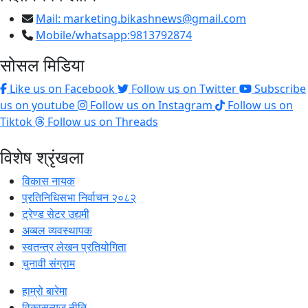
Mail:
marketing.bikashnews@gmail.com
Mobile/whatsapp:9813792874
सोसल मिडिया
Like us on Facebook
Follow us on Twitter
Subscribe
us on youtube
Follow us on Instagram
Follow us on
Tiktok
Follow us on Threads
विशेष श्रृंखला
विकास नायक
प्रतिनिधिसभा निर्वाचन २०८२
ट्रेण्ड सेटर उद्यमी
अव्बल व्यवस्थापक
स्वतन्त्र लेखन प्रतियोगिता
चुनावी संग्राम
हाम्रो बारेमा
विकासन्युज नीति