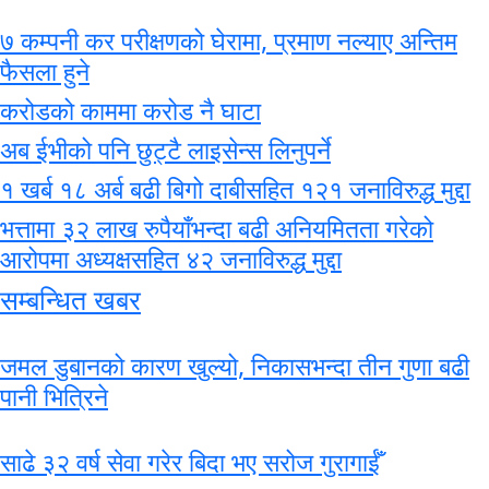
७ कम्पनी कर परीक्षणको घेरामा, प्रमाण नल्याए अन्तिम
फैसला हुने
करोडको काममा करोड नै घाटा
अब ईभीको पनि छुट्टै लाइसेन्स लिनुपर्ने
१ खर्ब १८ अर्ब बढी बिगो दाबीसहित १२१ जनाविरुद्ध मुद्दा
भत्तामा ३२ लाख रुपैयाँभन्दा बढी अनियमितता गरेको
आरोपमा अध्यक्षसहित ४२ जनाविरुद्ध मुद्दा
सम्बन्धित खबर
जमल डुबानको कारण खुल्यो, निकासभन्दा तीन गुणा बढी
पानी भित्रिने
साढे ३२ वर्ष सेवा गरेर बिदा भए सरोज गुरागाईँ