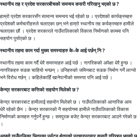
स्थानीय तह र प्रदेश सरकारबीचको समन्वय कसरी गरिरहनु भएको छ ?
हाम्रो प्रदेश सरकारसँग सामान्य समन्वय भई रहेको छ । प्रदेशको कार्यक्रमहरु
प्रदेशकौ कर्मचारीहरुले चलाएका छन् भने हाम्रो स्थानीय तह कर्यक्रमहरु हामीले
चलाएका छौं । प्रदेश सरकारले गाउँपालिकाको विकास निर्माणको काममा पनि
सहयोग पुर्याएको छ ।
स्थानीय तहमा काम गर्दा मुख्य समस्याहरु के–के आई पर्छन् नि ?
स्थानीय तहमा काम गर्दै धेरै समस्याहरु आई पर्छ । नागरिकको अपेक्षा धेरै हुन्छ ।
नागरिकहरु सडक चाहियो भन्छन् । उनिहरुको जमिनबाट सडक निर्माण गर्ने लाग्यो
भने विरोध गर्छन् । कहिलेकाहिँ खानेपानीको समस्या पनि आई पर्छ ।
केन्द्र सरकारबाट कत्तिको सहयोग मिलेको छ ?
केन्द्र सरकारबाट हामीलाई सहयोग मिलेको छ । गाउँपालिकाको आन्तरिक आय
धेरै रहेको छैन । केन्द्र सरकारको नै सहयोगमा हामीले गाउँपालिकाको विकास
निर्माणको कामहरु गर्नुपर्ने हुन्छ । समपुरक बजेट केन्द्र सरकारबाट आउने गरेको छ
।
आफ्नो गाउँपालिका भित्रका पर्यटन क्षेत्रको प्रचारप्रसार कसरी गरिरहनु भएको छ