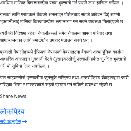
अवधिमा मासिक किस्ताबन्दीमा रकम भुक्तानी गर्न पाउने लाभ हासिल गर्नेछन् ।
यसका लागि ग्राहकले बैंकको अनलाइन पोर्टलबाट सहजै आवेदन दिई आफ्नो
भुक्तानीलाई मासिक किस्ताबन्दीमा रूपान्तरण गर्न सक्ने व्यवस्था मिलाइएको छ ।
त्यसैगरी विदेशमा रहेका नेपालीहरूले समेत नेपालमा आफ्ना परिवार तथा
आफन्तजनका लागि स्मार्टफोन उपहार पठाउन सक्ने छन् ।
प्रवासी नेपालीहरूले ईफिक्स नेपालको वेबसाइटमा बैंकको अत्याधुनिक कार्डमा
आधारित अनलाइन भुक्तानी गेटवे ुसाइबरसोर्सु प्रणालीमार्फत सुरक्षित भुक्तानी
गरी यो सुविधा लिन सक्नेछन् ।
यस साइबरसोर्स प्रणालीमा जुनसुकै राष्ट्रिय तथा अन्तर्राष्ट्रिय बैंकहरूद्वारा जारी
गरिएका भिसा र मास्टरकार्ड सहजै प्रयोग गर्न सकिने व्यवस्था रहेको छ ।
Share News
लोकप्रिय
सबै पढ्नुहोस्