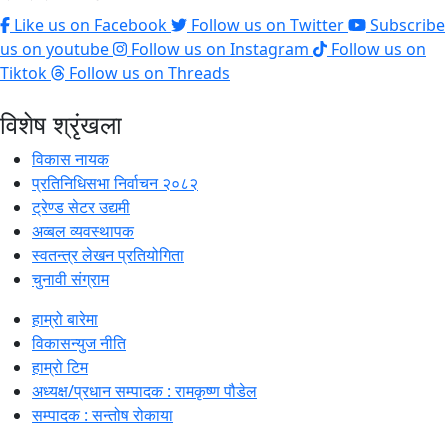
Like us on Facebook
Follow us on Twitter
Subscribe
us on youtube
Follow us on Instagram
Follow us on
Tiktok
Follow us on Threads
विशेष श्रृंखला
विकास नायक
प्रतिनिधिसभा निर्वाचन २०८२
ट्रेण्ड सेटर उद्यमी
अव्बल व्यवस्थापक
स्वतन्त्र लेखन प्रतियोगिता
चुनावी संग्राम
हाम्रो बारेमा
विकासन्युज नीति
हाम्रो टिम
अध्यक्ष/प्रधान सम्पादक : रामकृष्ण पौडेल
सम्पादक : सन्तोष रोकाया