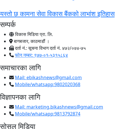
यस्तो छ कामना सेवा विकास बैंकको लाभांश इतिहास
सम्पर्क
विकास मिडिया प्रा. लि.
बागबजार, काठमाडौं ।
दर्ता नं.: सूचना विभाग दर्ता नं. ४७२/०७४-७५
फोन नम्बर: ९७७-०१-५३१५८६४
समाचारका लागि
Mail:
ebikashnews@gmail.com
Mobile/whatsapp:9802020368
विज्ञापनका लागि
Mail:
marketing.bikashnews@gmail.com
Mobile/whatsapp:9813792874
सोसल मिडिया