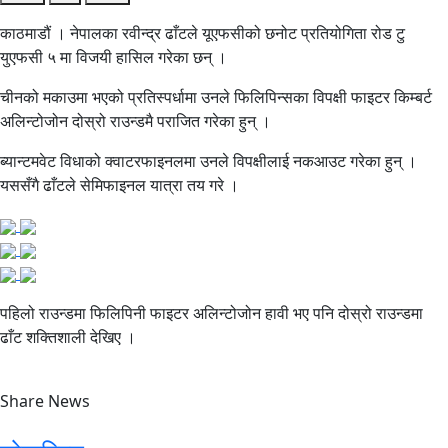
काठमाडौं । नेपालका रवीन्द्र ढाँटले यूएफसीको छनोट प्रतियोगिता रोड टु
युएफसी ५ मा विजयी हासिल गरेका छन् ।
चीनको मकाउमा भएको प्रतिस्पर्धामा उनले फिलिपिन्सका विपक्षी फाइटर किम्बर्ट
अलिन्टोजोन दोस्रो राउन्डमै पराजित गरेका हुन् ।
ब्यान्टमवेट विधाको क्वाटरफाइनलमा उनले विपक्षीलाई नकआउट गरेका हुन् ।
यससँगै ढाँटले सेमिफाइनल यात्रा तय गरे ।
पहिलो राउन्डमा फिलिपिनी फाइटर अलिन्टोजोन हावी भए पनि दोस्रो राउन्डमा
ढाँट शक्तिशाली देखिए ।
Share News