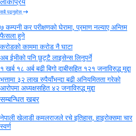
लोकप्रिय
सबै पढ्नुहोस्
७ कम्पनी कर परीक्षणको घेरामा, प्रमाण नल्याए अन्तिम
फैसला हुने
करोडको काममा करोड नै घाटा
अब ईभीको पनि छुट्टै लाइसेन्स लिनुपर्ने
१ खर्ब १८ अर्ब बढी बिगो दाबीसहित १२१ जनाविरुद्ध मुद्दा
भत्तामा ३२ लाख रुपैयाँभन्दा बढी अनियमितता गरेको
आरोपमा अध्यक्षसहित ४२ जनाविरुद्ध मुद्दा
सम्बन्धित खबर
नेपाली खेलाडी कमलराजले रचे इतिहास, हाइरोक्समा चार
स्वर्ण