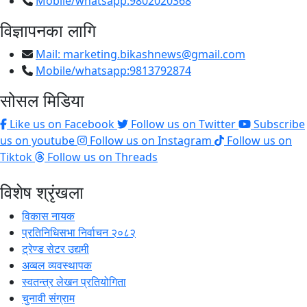
Mobile/whatsapp:9802020368
विज्ञापनका लागि
Mail:
marketing.bikashnews@gmail.com
Mobile/whatsapp:9813792874
सोसल मिडिया
Like us on Facebook
Follow us on Twitter
Subscribe
us on youtube
Follow us on Instagram
Follow us on
Tiktok
Follow us on Threads
विशेष श्रृंखला
विकास नायक
प्रतिनिधिसभा निर्वाचन २०८२
ट्रेण्ड सेटर उद्यमी
अव्बल व्यवस्थापक
स्वतन्त्र लेखन प्रतियोगिता
चुनावी संग्राम