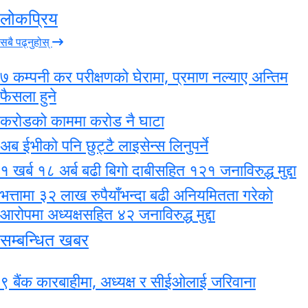
लोकप्रिय
सबै पढ्नुहोस्
७ कम्पनी कर परीक्षणको घेरामा, प्रमाण नल्याए अन्तिम
फैसला हुने
करोडको काममा करोड नै घाटा
अब ईभीको पनि छुट्टै लाइसेन्स लिनुपर्ने
१ खर्ब १८ अर्ब बढी बिगो दाबीसहित १२१ जनाविरुद्ध मुद्दा
भत्तामा ३२ लाख रुपैयाँभन्दा बढी अनियमितता गरेको
आरोपमा अध्यक्षसहित ४२ जनाविरुद्ध मुद्दा
सम्बन्धित खबर
९ बैंक कारबाहीमा, अध्यक्ष र सीईओलाई जरिवाना