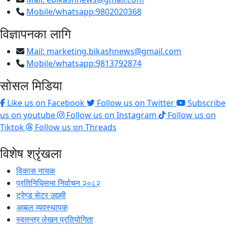
Mobile/whatsapp:9802020368
विज्ञापनका लागि
Mail:
marketing.bikashnews@gmail.com
Mobile/whatsapp:9813792874
सोसल मिडिया
Like us on Facebook
Follow us on Twitter
Subscribe
us on youtube
Follow us on Instagram
Follow us on
Tiktok
Follow us on Threads
विशेष श्रृंखला
विकास नायक
प्रतिनिधिसभा निर्वाचन २०८२
ट्रेण्ड सेटर उद्यमी
अव्बल व्यवस्थापक
स्वतन्त्र लेखन प्रतियोगिता