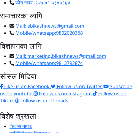
फोन नम्बर: ९७७-०१-५३१५८६४
समाचारका लागि
Mail:
ebikashnews@gmail.com
Mobile/whatsapp:9802020368
विज्ञापनका लागि
Mail:
marketing.bikashnews@gmail.com
Mobile/whatsapp:9813792874
सोसल मिडिया
Like us on Facebook
Follow us on Twitter
Subscribe
us on youtube
Follow us on Instagram
Follow us on
Tiktok
Follow us on Threads
विशेष श्रृंखला
विकास नायक