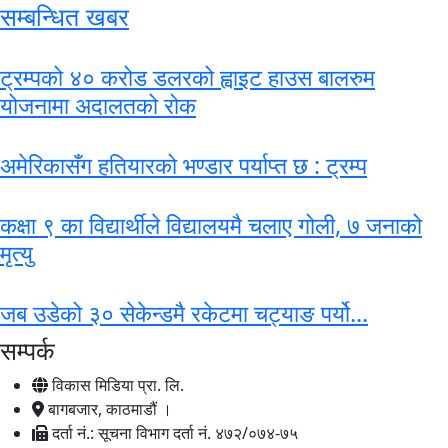
सम्बन्धित खबर
ट्रम्पको ४० करोड डलरको ह्वाइट हाउस बालरुम
योजनामा अदालतको रोक
अमेरिकासँग हतियारको भण्डार पर्याप्त छ : ट्रम्प
कक्षा ९ का विद्यार्थीले विद्यालयमै चलाए गोली, ७ जनाको
मृत्यु
जब उडेको ३० सेकेन्डमै रकेटमा चट्याङ पर्यो...
सम्पर्क
विकास मिडिया प्रा. लि.
बागबजार, काठमाडौं ।
दर्ता नं.: सूचना विभाग दर्ता नं. ४७२/०७४-७५