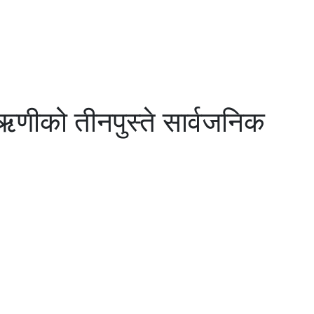
ीको तीनपुस्ते सार्वजनिक