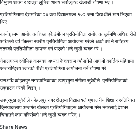
विभुषण शाक्य र छात्रा लुनिरा शाक्य सर्वोत्कृष्ट खेलाडी घोषणा भए ।
प्रतियोगितामा देशभरिका २४ वटा विद्यालयका १०२ जना विद्यार्थीले भाग लिएका
थिए ।
कार्यक्रममा आयोजक शिखा एकेडेमीका प्रतियोगिता संयोजक सूर्यमणि अधिकारीले
अघिल्लो वर्ष जिल्ला स्तरीय प्रतियोगिता आयोजना गरेको अर्को वर्ष नै राष्ट्रिय
स्तरको प्रतियोगिता सम्पन्न गर्न पाएको भन्दै खुसी व्यक्त गरे ।
नेपालगञ्ज स्वीमिङ क्लबका अध्यक्ष केशवराज न्यौपानेले आगामी कार्तिक महिनामा
अन्तर्राष्ट्रिय स्तरको पौडी प्रतियोगिता आयोजना गर्ने घोषणा गरे।
यसअघि कोहलपुर नगरपालिकाका उपप्रमुख संगीता सुवेदीले प्रतियोगिताको
उद्घाटन गरेकी थिइन् ।
उपप्रमुख सुवेदीले कोहलपुर नगर क्षेत्रमा विद्यालयले गुणस्तरीय शिक्षा र अतिरिक्त
क्रियाकलाप अन्तर्गत खेलका प्रतियोगिताहरू आयोजना गरेर नगरलाई देशभर
चिनाउने काम गरिरहेको भन्दै खुसी व्यक्त गरिन् ।
Share News