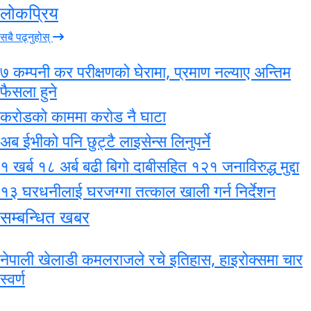
लोकप्रिय
सबै पढ्नुहोस्
७ कम्पनी कर परीक्षणको घेरामा, प्रमाण नल्याए अन्तिम
फैसला हुने
करोडको काममा करोड नै घाटा
अब ईभीको पनि छुट्टै लाइसेन्स लिनुपर्ने
१ खर्ब १८ अर्ब बढी बिगो दाबीसहित १२१ जनाविरुद्ध मुद्दा
१३ घरधनीलाई घरजग्गा तत्काल खाली गर्न निर्देशन
सम्बन्धित खबर
नेपाली खेलाडी कमलराजले रचे इतिहास, हाइरोक्समा चार
स्वर्ण