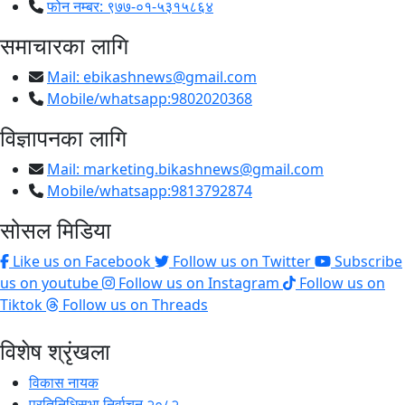
फोन नम्बर: ९७७-०१-५३१५८६४
समाचारका लागि
Mail:
ebikashnews@gmail.com
Mobile/whatsapp:9802020368
विज्ञापनका लागि
Mail:
marketing.bikashnews@gmail.com
Mobile/whatsapp:9813792874
सोसल मिडिया
Like us on Facebook
Follow us on Twitter
Subscribe
us on youtube
Follow us on Instagram
Follow us on
Tiktok
Follow us on Threads
विशेष श्रृंखला
विकास नायक
प्रतिनिधिसभा निर्वाचन २०८२