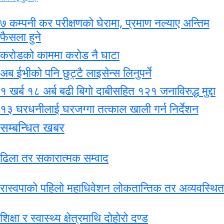
७ कम्पनी कर परीक्षणको घेरामा, प्रमाण नल्याए अन्तिम
फैसला हुने
करोडको काममा करोड नै घाटा
अब ईभीको पनि छुट्टै लाइसेन्स लिनुपर्ने
१ खर्ब १८ अर्ब बढी बिगो दाबीसहित १२१ जनाविरुद्ध मुद्दा
१३ घरधनीलाई घरजग्गा तत्काल खाली गर्न निर्देशन
सम्बन्धित खबर
ढिला तर सकारात्मक सम्वाद
रास्वपाको पहिलो महाधिवेशन लोकतान्तिक तर अव्यवस्थित
शिक्षा र स्वास्थ्य क्षेत्रमाथि दोहोरो दण्ड