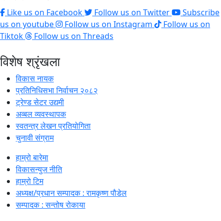
Like us on Facebook
Follow us on Twitter
Subscribe
us on youtube
Follow us on Instagram
Follow us on
Tiktok
Follow us on Threads
विशेष श्रृंखला
विकास नायक
प्रतिनिधिसभा निर्वाचन २०८२
ट्रेण्ड सेटर उद्यमी
अव्बल व्यवस्थापक
स्वतन्त्र लेखन प्रतियोगिता
चुनावी संग्राम
हाम्रो बारेमा
विकासन्युज नीति
हाम्रो टिम
अध्यक्ष/प्रधान सम्पादक : रामकृष्ण पौडेल
सम्पादक : सन्तोष रोकाया