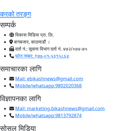
करको तरङ्ग
सम्पर्क
विकास मिडिया प्रा. लि.
बागबजार, काठमाडौं ।
दर्ता नं.: सूचना विभाग दर्ता नं. ४७२/०७४-७५
फोन नम्बर: ९७७-०१-५३१५८६४
समाचारका लागि
Mail:
ebikashnews@gmail.com
Mobile/whatsapp:9802020368
विज्ञापनका लागि
Mail:
marketing.bikashnews@gmail.com
Mobile/whatsapp:9813792874
सोसल मिडिया