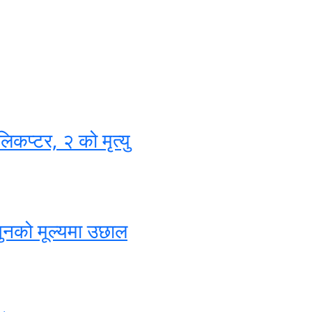
िकप्टर, २ को मृत्यु
सुनको मूल्यमा उछाल