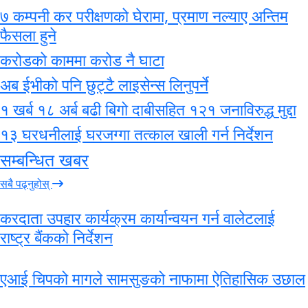
७ कम्पनी कर परीक्षणको घेरामा, प्रमाण नल्याए अन्तिम
फैसला हुने
करोडको काममा करोड नै घाटा
अब ईभीको पनि छुट्टै लाइसेन्स लिनुपर्ने
१ खर्ब १८ अर्ब बढी बिगो दाबीसहित १२१ जनाविरुद्ध मुद्दा
१३ घरधनीलाई घरजग्गा तत्काल खाली गर्न निर्देशन
सम्बन्धित खबर
सबै पढ्नुहोस्
करदाता उपहार कार्यक्रम कार्यान्वयन गर्न वालेटलाई
राष्ट्र बैंकको निर्देशन
एआई चिपको मागले सामसुङको नाफामा ऐतिहासिक उछाल