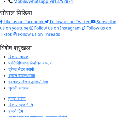
Mobile/whatsapp:9813792874
सोसल मिडिया
Like us on Facebook
Follow us on Twitter
Subscribe
us on youtube
Follow us on Instagram
Follow us on
Tiktok
Follow us on Threads
विशेष श्रृंखला
विकास नायक
प्रतिनिधिसभा निर्वाचन २०८२
ट्रेण्ड सेटर उद्यमी
अव्बल व्यवस्थापक
स्वतन्त्र लेखन प्रतियोगिता
चुनावी संग्राम
हाम्रो बारेमा
विकासन्युज नीति
हाम्रो टिम