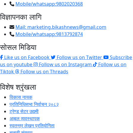
Mobile/whatsapp:9802020368
विज्ञापनका लागि
Mail:
marketing.bikashnews@gmail.com
Mobile/whatsapp:9813792874
सोसल मिडिया
Like us on Facebook
Follow us on Twitter
Subscribe
us on youtube
Follow us on Instagram
Follow us on
Tiktok
Follow us on Threads
विशेष श्रृंखला
विकास नायक
प्रतिनिधिसभा निर्वाचन २०८२
ट्रेण्ड सेटर उद्यमी
अव्बल व्यवस्थापक
स्वतन्त्र लेखन प्रतियोगिता
चुनावी संग्राम