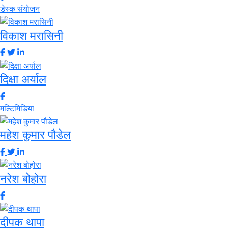
डेस्क संयोजन
विकाश मरासिनी
दिक्षा अर्याल
मल्टिमिडिया
महेश कुमार पौडेल
नरेश बोहोरा
दीपक थापा