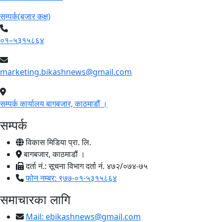
सम्पर्क(बजार कक्ष)
०१–५३१५८६४
marketing.bikashnews@gmail.com
सम्पर्क कार्यालय बागबजार, काठमाडौं ।
सम्पर्क
विकास मिडिया प्रा. लि.
बागबजार, काठमाडौं ।
दर्ता नं.: सूचना विभाग दर्ता नं. ४७२/०७४-७५
फोन नम्बर: ९७७-०१-५३१५८६४
समाचारका लागि
Mail:
ebikashnews@gmail.com