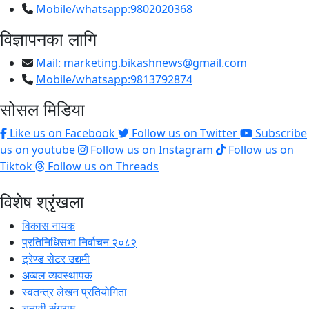
Mobile/whatsapp:9802020368
विज्ञापनका लागि
Mail:
marketing.bikashnews@gmail.com
Mobile/whatsapp:9813792874
सोसल मिडिया
Like us on Facebook
Follow us on Twitter
Subscribe
us on youtube
Follow us on Instagram
Follow us on
Tiktok
Follow us on Threads
विशेष श्रृंखला
विकास नायक
प्रतिनिधिसभा निर्वाचन २०८२
ट्रेण्ड सेटर उद्यमी
अव्बल व्यवस्थापक
स्वतन्त्र लेखन प्रतियोगिता
चुनावी संग्राम