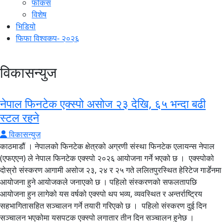
फोकस
विशेष
भिडियो
फिफा विश्वकप- २०२६
विकासन्युज
नेपाल फिनटेक एक्स्पो असोज २३ देखि, ६५ भन्दा बढी
स्टल रहने
विकासन्युज
काठमाडौं । नेपालको फिनटेक क्षेत्रको अग्रणी संस्था फिनटेक एलायन्स नेपाल
(एफएएन) ले नेपाल फिनटेक एक्स्पो २०२६ आयोजना गर्ने भएको छ । एक्स्पोको
दोस्रो संस्करण आगामी असोज २३, २४ र २५ गते ललितपुरस्थित हेरिटेज गार्डेनमा
आयोजना हुने आयोजकले जनाएको छ । पहिलो संस्करणको सफलतापछि
आयोजना हुन लागेको यस वर्षको एक्स्पो थप भव्य, व्यवस्थित र अन्तर्राष्ट्रिय
सहभागितासहित सञ्चालन गर्ने तयारी गरिएको छ । पहिलो संस्करण दुई दिन
सञ्चालन भएकोमा यसपटक एक्स्पो लगातार तीन दिन सञ्चालन हुनेछ ।