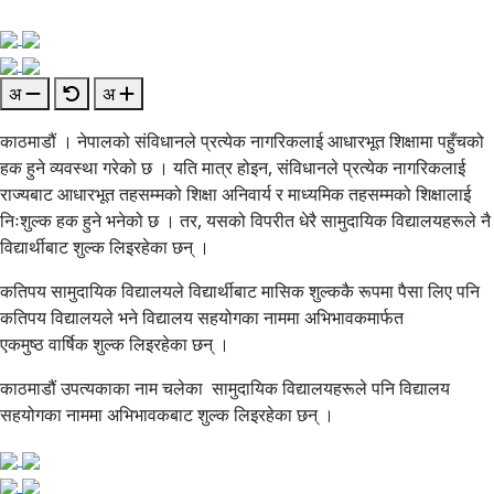
अ
अ
काठमाडौं । नेपालको संविधानले प्रत्येक नागरिकलाई आधारभूत शिक्षामा पहुँचको
हक हुने व्यवस्था गरेको छ । यति मात्र होइन, संविधानले प्रत्येक नागरिकलाई
राज्यबाट आधारभूत तहसम्मको शिक्षा अनिवार्य र माध्यमिक तहसम्मको शिक्षालाई
निःशुल्क हक हुने भनेको छ । तर, यसको विपरीत धेरै सामुदायिक विद्यालयहरूले नै
विद्यार्थीबाट शुल्क लिइरहेका छन् ।
कतिपय सामुदायिक विद्यालयले विद्यार्थीबाट मासिक शुल्ककै रूपमा पैसा लिए पनि
कतिपय विद्यालयले भने विद्यालय सहयोगका नाममा अभिभावकमार्फत
एकमुष्ठ वार्षिक शुल्क लिइरहेका छन् ।
काठमाडौं उपत्यकाका नाम चलेका सामुदायिक विद्यालयहरूले पनि विद्यालय
सहयोगका नाममा अभिभावकबाट शुल्क लिइरहेका छन् ।