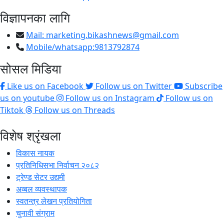
विज्ञापनका लागि
Mail:
marketing.bikashnews@gmail.com
Mobile/whatsapp:9813792874
सोसल मिडिया
Like us on Facebook
Follow us on Twitter
Subscribe
us on youtube
Follow us on Instagram
Follow us on
Tiktok
Follow us on Threads
विशेष श्रृंखला
विकास नायक
प्रतिनिधिसभा निर्वाचन २०८२
ट्रेण्ड सेटर उद्यमी
अव्बल व्यवस्थापक
स्वतन्त्र लेखन प्रतियोगिता
चुनावी संग्राम