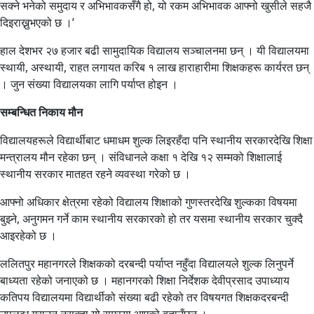
सक्ने भनेको समुदाय र अभिभावकसँगै हो, यो रकम अभिभावक आफ्नो खुसीले सहजै
दिइराख्नुभएको छ ।’
हाल देशभर २७ हजार बढी सामुदायिक विद्यालय सञ्चालनमा छन् । यी विद्यालयमा
स्थायी, अस्थायी, राहत लगायत करिब १ लाख हाराहारीमा शिक्षकहरू कार्यरत छन्
। जुन संख्या विद्यालयका लागि पर्याप्त होइन ।
सम्बन्धित निकाय मौन
विद्यालयहरूले विद्यार्थीबाट धमाधम शुल्क लिइरहँदा पनि स्थानीय सरकारदेखि शिक्षा
मन्त्रालय मौन रहेका छन् । संविधानले कक्षा १ देखि १२ सम्मको शिक्षालाई
स्थानीय सरकार मातहत रहने व्यवस्था गरेको छ ।
आफ्नो अधिकार क्षेत्रमा रहेको विद्यालय शिक्षाको गुणस्तरदेखि शुल्कका विषयमा
बुझ्ने, अनुगमन गर्ने काम स्थानीय सरकारको हो तर यसमा स्थानीय सरकार चुक्दै
आइरहेको छ ।
ललितपुर महानगरले शिक्षकको दरबन्दी पर्याप्त नहुँदा विद्यालयले शुल्क लिनुपर्ने
बाध्यता रहेको जनाएको छ । महानगरको शिक्षा निर्देशक देवीप्रसाद उपाध्याय
कतिपय विद्यालयमा विद्यार्थीको संख्या बढी रहेको तर विषयगत शिक्षकदरबन्दी