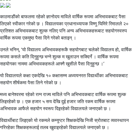
काठमाडौंको बाफलमा रहेको ज्ञानोदय माविले वार्षिक रूपमा अभिभावकबाट पैसा
लिएको स्वीकार गरेको छ । विद्यालयका प्रधानाध्यापक विष्णु घिमिरे रिमालले २०
प्रतिशत अभिभावकबाट शुल्क नलिए पनि अन्य अभिभावकहरूबाट सहयोगस्वरुप
वार्षिक रूपमा एकमुष्ठ पैसा दिने गरेको बताइन् ।
उनले भनिन्, ‘यो विद्यालय अभिभावकहरूकै सहयोगबाट चलेको विद्यालय हो, वार्षिक
रूपमा कसले कति दिनुहुन्छ भन्ने शुल्क म खुलाउन सक्दिनँ । वार्षिक रूपमा
सहयोगका नाममा अभिभावकहरूले आफ्नै खुसीले पैसा दिनुहुन्छ ।’
यो विद्यालयले कक्षा एकदेखि १० कक्षासम्म अध्ययनरत विद्यार्थीका अभिभावकबाट
सहयोग शीर्षकमा पैसा लिने गरेको छ ।
मध्य बानेश्वरमा रहेको रत्न राज्य माविले पनि अभिभावकबाट वार्षिक रूपमा शुल्क
लिइरहेको छ । एक हजार ५ सय देखि दुई हजार जति रकम वार्षिक रूपमा
अभिभावक आफैले सहयोग स्वरूप दिइरहेको विद्यालयले जनाएको छ ।
विद्यार्थीबाट लिइएको यो रकमले कम्युप्टर शिक्षकदेखि निजी स्रोतबाट व्यवस्थापन
गरिरहेका शिक्षकहरूलाई तलब खुवाइरहेको विद्यालयले जनाएको छ ।