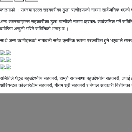
काठमाडौं । समस्याग्रस्त सहकारीका ठुला ऋणीहरूको नाममा सार्वजनिक भएको छ
अन्य समस्याग्रस्त सहकारीका ठुला ऋणीको नाममा क्रमशः सार्वजनिक गर्ने समितिल
बमोजिम असुली गरिने समितिको भनाइ छ ।
साथै अन्य ऋणीहरूको नामावली समेत क्रमिक रूपमा प्रकाशित हुने भएकाले त्यस्
समितिले घेदुङ बहुउद्देश्यीय सहकारी, हाम्रो सगरमाथा बहुउद्देश्यीय सहकारी, तपाई
ओरियन्टल कोअपरेटीभ सहकारी, गौतम श्री सहकारी र नेपाल सहकारी वित्तीयका