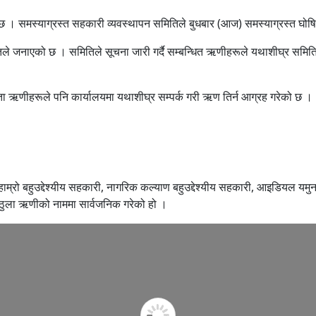
 । समस्याग्रस्त सहकारी व्यवस्थापन समितिले बुधबार (आज) समस्याग्रस्त घो
े जनाएको छ । समितिले सूचना जारी गर्दै सम्बन्धित ऋणीहरूले यथाशीघ्र समितिको
ता ऋणीहरूले पनि कार्यालयमा यथाशीघ्र सम्पर्क गरी ऋण तिर्न आग्रह गरेको छ ।
 हाम्रो बहुउद्देश्यीय सहकारी, नागरिक कल्याण बहुउद्देश्यीय सहकारी, आइडियल यमुना
 ठुला ऋणीको नाममा सार्वजनिक गरेको हो ।