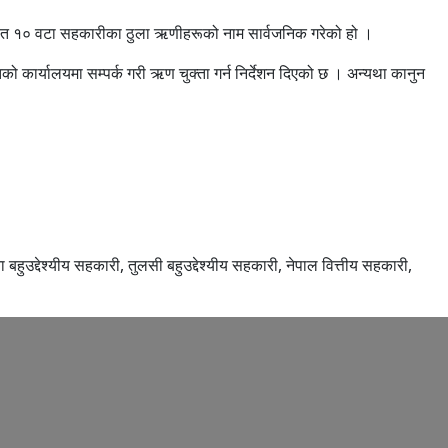
षित १० वटा सहकारीका ठुला ऋणीहरूको नाम सार्वजनिक गरेको हो ।
 कार्यालयमा सम्पर्क गरी ऋण चुक्ता गर्न निर्देशन दिएको छ । अन्यथा कानुन
 बहुउद्देश्यीय सहकारी, तुलसी बहुउद्देश्यीय सहकारी, नेपाल वित्तीय सहकारी,