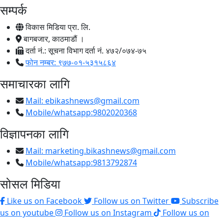
सम्पर्क
विकास मिडिया प्रा. लि.
बागबजार, काठमाडौं ।
दर्ता नं.: सूचना विभाग दर्ता नं. ४७२/०७४-७५
फोन नम्बर: ९७७-०१-५३१५८६४
समाचारका लागि
Mail:
ebikashnews@gmail.com
Mobile/whatsapp:9802020368
विज्ञापनका लागि
Mail:
marketing.bikashnews@gmail.com
Mobile/whatsapp:9813792874
सोसल मिडिया
Like us on Facebook
Follow us on Twitter
Subscribe
us on youtube
Follow us on Instagram
Follow us on