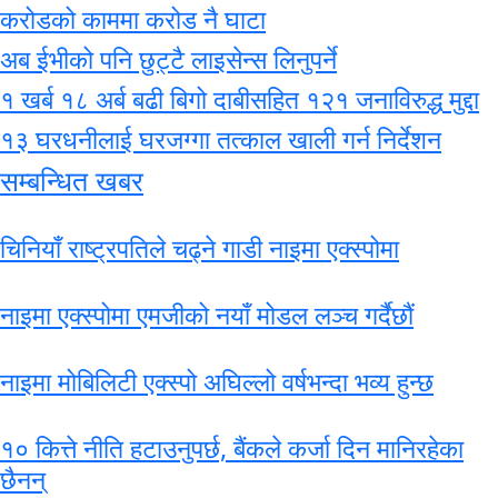
करोडको काममा करोड नै घाटा
अब ईभीको पनि छुट्टै लाइसेन्स लिनुपर्ने
१ खर्ब १८ अर्ब बढी बिगो दाबीसहित १२१ जनाविरुद्ध मुद्दा
१३ घरधनीलाई घरजग्गा तत्काल खाली गर्न निर्देशन
सम्बन्धित खबर
चिनियाँ राष्ट्रपतिले चढ्ने गाडी नाइमा एक्स्पोमा
नाइमा एक्स्पोमा एमजीको नयाँ मोडल लञ्च गर्दैछौं
नाइमा मोबिलिटी एक्स्पो अघिल्लो वर्षभन्दा भव्य हुन्छ
१० कित्ते नीति हटाउनुपर्छ, बैंकले कर्जा दिन मानिरहेका
छैनन्