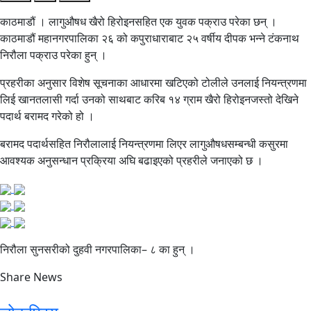
काठमाडौं । लागुऔषध खैरो हिरोइनसहित एक युवक पक्राउ परेका छन् ।
काठमाडौं महानगरपालिका २६ को कपुराधाराबाट २५ वर्षीय दीपक भन्ने टंकनाथ
निरौला पक्राउ परेका हुन् ।
प्रहरीका अनुसार विशेष सूचनाका आधारमा खटिएको टोलीले उनलाई नियन्त्रणमा
लिई खानतलासी गर्दा उनको साथबाट करिब १४ ग्राम खैरो हिरोइनजस्तो देखिने
पदार्थ बरामद गरेको हो ।
बरामद पदार्थसहित निरौलालाई नियन्त्रणमा लिएर लागुऔषधसम्बन्धी कसुरमा
आवश्यक अनुसन्धान प्रक्रिया अघि बढाइएको प्रहरीले जनाएको छ ।
निरौला सुनसरीको दुहवी नगरपालिका– ८ का हुन् ।
Share News