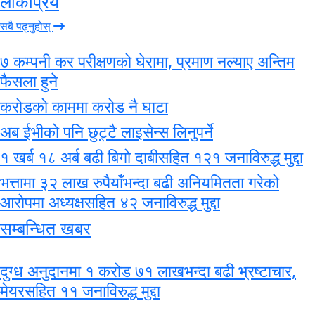
लोकप्रिय
सबै पढ्नुहोस्
७ कम्पनी कर परीक्षणको घेरामा, प्रमाण नल्याए अन्तिम
फैसला हुने
करोडको काममा करोड नै घाटा
अब ईभीको पनि छुट्टै लाइसेन्स लिनुपर्ने
१ खर्ब १८ अर्ब बढी बिगो दाबीसहित १२१ जनाविरुद्ध मुद्दा
भत्तामा ३२ लाख रुपैयाँभन्दा बढी अनियमितता गरेको
आरोपमा अध्यक्षसहित ४२ जनाविरुद्ध मुद्दा
सम्बन्धित खबर
दुग्ध अनुदानमा १ करोड ७१ लाखभन्दा बढी भ्रष्टाचार,
मेयरसहित ११ जनाविरुद्ध मुद्दा