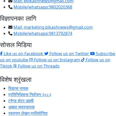
Mail:
ebikashnews@gmail.com
Mobile/whatsapp:9802020368
विज्ञापनका लागि
Mail:
marketing.bikashnews@gmail.com
Mobile/whatsapp:9813792874
सोसल मिडिया
Like us on Facebook
Follow us on Twitter
Subscribe
us on youtube
Follow us on Instagram
Follow us on
Tiktok
Follow us on Threads
विशेष श्रृंखला
विकास नायक
प्रतिनिधिसभा निर्वाचन २०८२
ट्रेण्ड सेटर उद्यमी
अव्बल व्यवस्थापक
स्वतन्त्र लेखन प्रतियोगिता