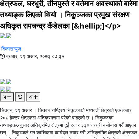
क्षेत्रफल, घरधुरी, तीनपुस्ते र वर्तमान अवस्थाको बारेमा
तथ्याङ्क लिएको थियो । निकुञ्जका प्रमुख संरक्षण
अधिकृत रामचन्द्र कँडेलका [&hellip;]</p>
विकासन्युज
बुधबार, २९ असार, २०७३ ०७:३५
अ
अ
चितवन, २९ असार । चितवन राष्ट्रिय निकुञ्जको मध्यवर्ती क्षेत्रको एक हजार
२०८ हेक्टर क्षेत्रफल अतिक्रमणमा परेको पाइएको छ । निकुञ्जको
तथ्याङ्कअनुसार अतिक्रमित क्षेत्रमा दुई हजार ३३० घरधुरी बसोबास गर्दै आएका
छन् । निकुञ्जले गत कात्तिकमा कार्यदल तयार गरी अतिक्रमित क्षेत्रको क्षेत्रफल,