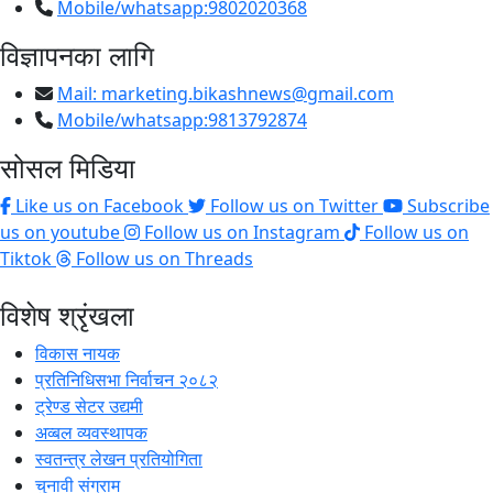
Mobile/whatsapp:9802020368
विज्ञापनका लागि
Mail:
marketing.bikashnews@gmail.com
Mobile/whatsapp:9813792874
सोसल मिडिया
Like us on Facebook
Follow us on Twitter
Subscribe
us on youtube
Follow us on Instagram
Follow us on
Tiktok
Follow us on Threads
विशेष श्रृंखला
विकास नायक
प्रतिनिधिसभा निर्वाचन २०८२
ट्रेण्ड सेटर उद्यमी
अव्बल व्यवस्थापक
स्वतन्त्र लेखन प्रतियोगिता
चुनावी संग्राम