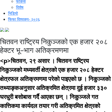
फोकस
विशेष
भिडियो
फिफा विश्वकप- २०२६
चितवन राष्ट्रिय निकुञ्जको एक हजार २०८
हेक्टर भू–भाग अतिक्रमणमा
<p>चितवन, २९ असार । चितवन राष्ट्रिय
निकुञ्जको मध्यवर्ती क्षेत्रको एक हजार २०८ हेक्टर
क्षेत्रफल अतिक्रमणमा परेको पाइएको छ । निकुञ्जको
तथ्याङ्कअनुसार अतिक्रमित क्षेत्रमा दुई हजार ३३०
घरधुरी बसोबास गर्दै आएका छन् । निकुञ्जले गत
कात्तिकमा कार्यदल तयार गरी अतिक्रमित क्षेत्रको