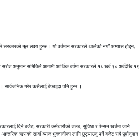
े सरकारको मूल लक्ष्य हुन्छ । यो वर्तमान सरकारले थालेको नयाँ अभ्यास होइन,
्ट्रिय स्रोत अनुमान समितिले आगामी आर्थिक वर्षमा सरकारले १८ खर्ब ९० अर्बदेखि १९
 । सार्वजनिक गरेर कसैलाई बेफाइदा पनि हुन्न ।
सरकारलाई दिने बजेट, सरकारी कर्मचारीको तलब, सुविधा र पेन्सन खर्चमा जाने
 आन्तरिक ऋणको सावाँ ब्याज भुक्तानीका लागि छुट्याउनु पर्ने बजेट सबै पूर्वानुमान