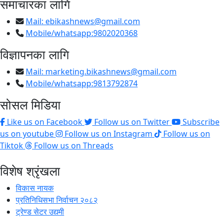
समाचारका लागि
Mail:
ebikashnews@gmail.com
Mobile/whatsapp:9802020368
विज्ञापनका लागि
Mail:
marketing.bikashnews@gmail.com
Mobile/whatsapp:9813792874
सोसल मिडिया
Like us on Facebook
Follow us on Twitter
Subscribe
us on youtube
Follow us on Instagram
Follow us on
Tiktok
Follow us on Threads
विशेष श्रृंखला
विकास नायक
प्रतिनिधिसभा निर्वाचन २०८२
ट्रेण्ड सेटर उद्यमी