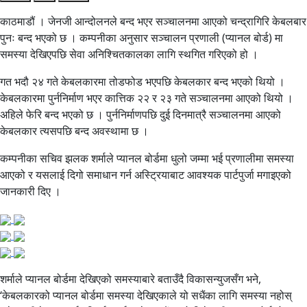
काठमाडौं । जेनजी आन्दोलनले बन्द भएर सञ्चालनमा आएको चन्द्रागिरि केबलबार
पुनः बन्द भएको छ । कम्पनीका अनुसार सञ्चालन प्रणाली (प्यानल बोर्ड) मा
समस्या देखिएपछि सेवा अनिश्चितकालका लागि स्थगित गरिएको हो ।
गत भदौ २४ गते केबलकारमा तोडफोड भएपछि केबलकार बन्द भएको थियो ।
केबलकारमा पुर्ननिर्माण भएर कात्तिक २२ र २३ गते सञ्चालनमा आएको थियो ।
अहिले फेरि बन्द भएको छ । पुर्ननिर्माणपछि दुई दिनमात्रै सञ्चालनमा आएको
केबलकार त्यसपछि बन्द अवस्थामा छ ।
कम्पनीका सचिव झलक शर्माले प्यानल बोर्डमा धुलो जम्मा भई प्रणालीमा समस्या
आएको र यसलाई दिगो समाधान गर्न अस्ट्रियाबाट आवश्यक पार्टपुर्जा मगाइएको
जानकारी दिए ।
शर्माले प्यानल बोर्डमा देखिएको समस्याबारे बताउँदै विकासन्युजसँग भने,
‘केबलकारको प्यानल बोर्डमा समस्या देखिएकाले यो सधैंका लागि समस्या नहोस्