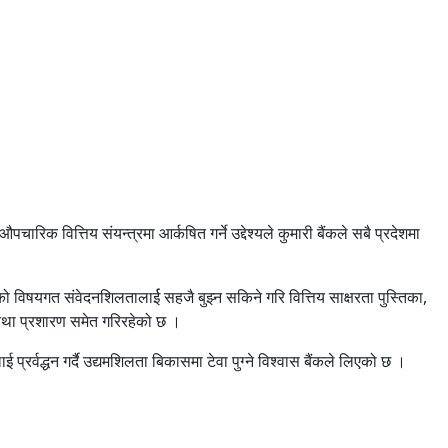
ारिक वित्तिय संयन्त्रमा आर्कषित गर्ने उद्देश्यले कुमारी बैंकले सबै प्रदेशमा
ुको विषयगत संवेदनशिलतालार्ई सहजै बुझ्न सकिने गरि वित्तिय साक्षरता पुस्तिका,
तथा प्रशारण समेत गरिरहेको छ ।
रर्वद्धन गर्दै उद्यमशिलता बिकासमा टेवा पुग्ने विश्वास बैंकले लिएको छ ।