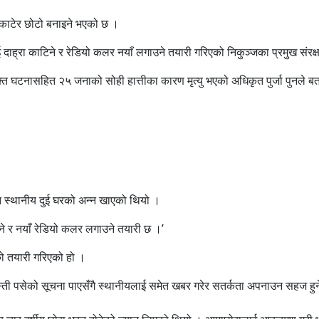
रा काटेर छोटो बनाइने भएको छ ।
ाई दाह्रा काटिने र रेडियो कलर नयाँ लगाउने तयारी गरिएको निकुञ्जका प्रमुख संरक
क्त घटनासहित २५ जनाको सोही हात्तीका कारण मृत्यु भएको अधिकृत पुर्जा पुनले 
ँझ स्थानीय दुई घरको अन्न खाएको थियो ।
ाट्ने र नयाँ रेडियो कलर लगाउने तयारी छ ।’
 तयारी गरिएको हो ।
ती पसेको सूचना पाएसँगै स्थानीयलाई समेत खबर गरेर सतर्कता अपनाउन सहज हु