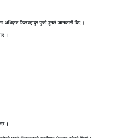
्षण अधिकृत डिलबहादुर पुर्जा पुनले जानकारी दिए ।
बताए ।
नेछ ।