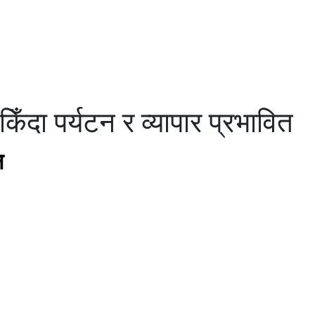
किँदा पर्यटन र व्यापार प्रभावित
न