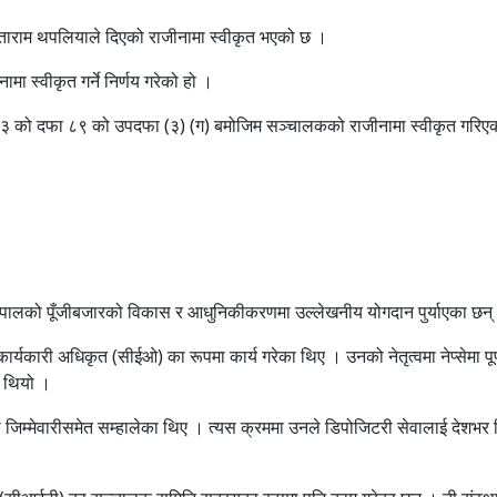
ीताराम थपलियाले दिएको राजीनामा स्वीकृत भएको छ ।
स्वीकृत गर्ने निर्णय गरेको हो ।
०६३ को दफा ८९ को उपदफा (३) (ग) बमोजिम सञ्चालकको राजीनामा स्वीकृत गरिए
ले नेपालको पूँजीबजारको विकास र आधुनिकीकरणमा उल्लेखनीय योगदान पुर्याएका छन्
ार्यकारी अधिकृत (सीईओ) का रूपमा कार्य गरेका थिए । उनको नेतृत्वमा नेप्सेमा 
ो थियो ।
म्मेवारीसमेत सम्हालेका थिए । त्यस क्रममा उनले डिपोजिटरी सेवालाई देशभर विस