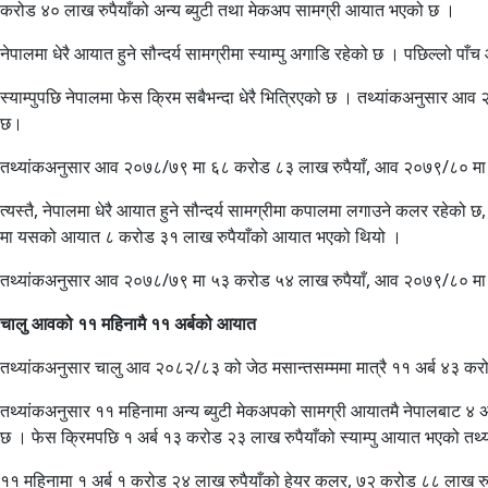
करोड ४० लाख रुपैयाँको अन्य ब्युटी तथा मेकअप सामग्री आयात भएको छ ।
नेपालमा धेरै आयात हुने सौन्दर्य सामग्रीमा स्याम्पु अगाडि रहेको छ । पछिल्लो पा
स्याम्पुपछि नेपालमा फेस क्रिम सबैभन्दा धेरै भित्रिएको छ । तथ्यांकअनुसार
छ।
तथ्यांकअनुसार आव २०७८/७९ मा ६८ करोड ८३ लाख रुपैयाँ, आव २०७९/८० मा 
त्यस्तै, नेपालमा धेरै आयात हुने सौन्दर्य सामग्रीमा कपालमा लगाउने कलर रह
मा यसको आयात ८ करोड ३१ लाख रुपैयाँको आयात भएको थियो ।
तथ्यांकअनुसार आव २०७८/७९ मा ५३ करोड ५४ लाख रुपैयाँ, आव २०७९/८० मा
चालु आवको ११ महिनामै ११ अर्बको आयात
तथ्यांकअनुसार चालु आव २०८२/८३ को जेठ मसान्तसम्ममा मात्रै ११ अर्ब ४३ करो
तथ्यांकअनुसार ११ महिनामा अन्य ब्युटी मेकअपको सामग्री आयातमै नेपालबाट ४ 
छ । फेस क्रिमपछि १ अर्ब १३ करोड २३ लाख रुपैयाँको स्याम्पु आयात भएको तथ्य
११ महिनामा १ अर्ब १ करोड २४ लाख रुपैयाँको हेयर कलर, ७२ करोड ८८ लाख 