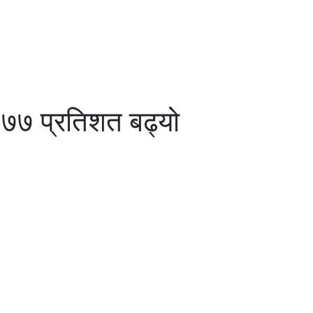
ा ७७ प्रतिशत बढ्यो