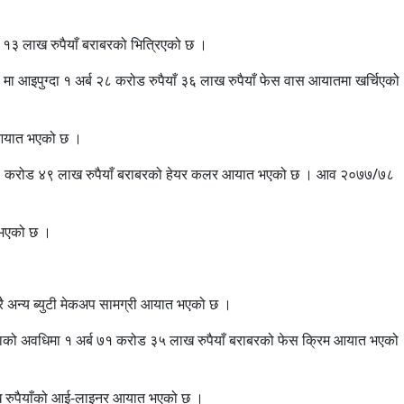
करोड १३ लाख रुपैयाँ बराबरको भित्रिएको छ ।
 आइपुग्दा १ अर्ब २८ करोड रुपैयाँ ३६ लाख रुपैयाँ फेस वास आयातमा खर्चिएको
ो आयात भएको छ ।
१ अर्ब ३ करोड ४९ लाख रुपैयाँ बराबरको हेयर कलर आयात भएको छ । आव २०७७/७८
 भएको छ ।
रै अन्य ब्युटी मेकअप सामग्री आयात भएको छ ।
हिनाको अवधिमा १ अर्ब ७१ करोड ३५ लाख रुपैयाँ बराबरको फेस क्रिम आयात भएको
ाख रुपैयाँको आई-लाइनर आयात भएको छ ।