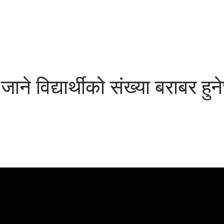
ने विद्यार्थीको संख्या बराबर हुन