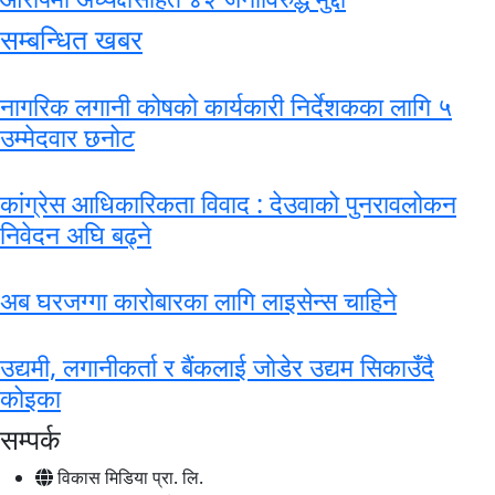
सम्बन्धित खबर
नागरिक लगानी कोषको कार्यकारी निर्देशकका लागि ५
उम्मेदवार छनोट
कांग्रेस आधिकारिकता विवाद : देउवाको पुनरावलोकन
निवेदन अघि बढ्ने
अब घरजग्गा कारोबारका लागि लाइसेन्स चाहिने
उद्यमी, लगानीकर्ता र बैंकलाई जाेडेर उद्यम सिकाउँदै
कोइका
सम्पर्क
विकास मिडिया प्रा. लि.