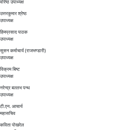
वरिष्ठ उपाध्यक्ष
उत्तरकुमार श्रेष्ठ
उपाध्यक्ष
हिमप्रसाद पाठक
उपाध्यक्ष
सुसन कर्माचार्य (राजभण्डारी)
उपाध्यक्ष
विक्रम बिष्ट
उपाध्यक्ष
नरेन्द्र बल्लभ पन्थ
उपाध्यक्ष
टी.एन. आचार्य
महासचिव
कविता पोखरेल