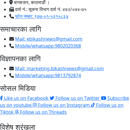
बागबजार, काठमाडौं ।
दर्ता नं.: सूचना विभाग दर्ता नं. ४७२/०७४-७५
फोन नम्बर: ९७७-०१-५३१५८६४
समाचारका लागि
Mail:
ebikashnews@gmail.com
Mobile/whatsapp:9802020368
विज्ञापनका लागि
Mail:
marketing.bikashnews@gmail.com
Mobile/whatsapp:9813792874
सोसल मिडिया
Like us on Facebook
Follow us on Twitter
Subscribe
us on youtube
Follow us on Instagram
Follow us on
Tiktok
Follow us on Threads
विशेष श्रृंखला