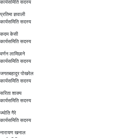
कार्यसमिति सदस्य
प्रतिमा ज्ञवाली
कार्यसमिति सदस्य
कदम केसी
कार्यसमिति सदस्य
वर्णन लामिछाने
कार्यसमिति सदस्य
जगतबहादुर पोखरेल
कार्यसमिति सदस्य
सरिता शाक्य
कार्यसमिति सदस्य
ज्योति गैरे
कार्यसमिति सदस्य
नारायण खनाल