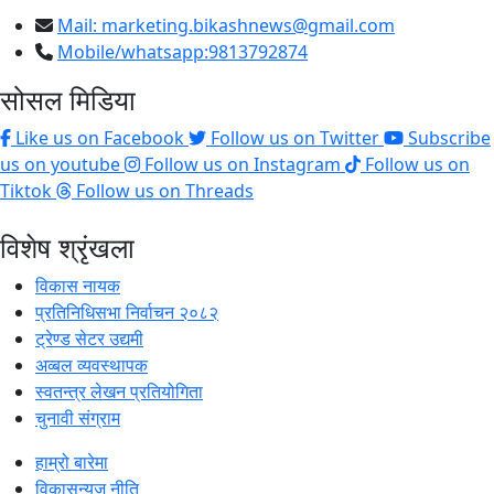
Mail:
marketing.bikashnews@gmail.com
Mobile/whatsapp:9813792874
सोसल मिडिया
Like us on Facebook
Follow us on Twitter
Subscribe
us on youtube
Follow us on Instagram
Follow us on
Tiktok
Follow us on Threads
विशेष श्रृंखला
विकास नायक
प्रतिनिधिसभा निर्वाचन २०८२
ट्रेण्ड सेटर उद्यमी
अव्बल व्यवस्थापक
स्वतन्त्र लेखन प्रतियोगिता
चुनावी संग्राम
हाम्रो बारेमा
विकासन्युज नीति