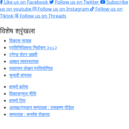
Like us on Facebook
Follow us on Twitter
Subscribe
us on youtube
Follow us on Instagram
Follow us on
Tiktok
Follow us on Threads
विशेष श्रृंखला
विकास नायक
प्रतिनिधिसभा निर्वाचन २०८२
ट्रेण्ड सेटर उद्यमी
अव्बल व्यवस्थापक
स्वतन्त्र लेखन प्रतियोगिता
चुनावी संग्राम
हाम्रो बारेमा
विकासन्युज नीति
हाम्रो टिम
अध्यक्ष/प्रधान सम्पादक : रामकृष्ण पौडेल
सम्पादक : सन्तोष रोकाया