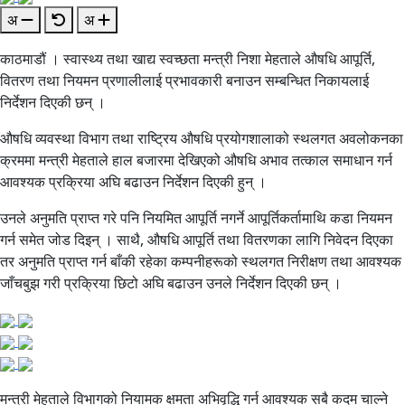
अ
अ
काठमाडौं । स्वास्थ्य तथा खाद्य स्वच्छता मन्त्री निशा मेहताले औषधि आपूर्ति,
वितरण तथा नियमन प्रणालीलाई प्रभावकारी बनाउन सम्बन्धित निकायलाई
निर्देशन दिएकी छन् ।
औषधि व्यवस्था विभाग तथा राष्ट्रिय औषधि प्रयोगशालाको स्थलगत अवलोकनका
क्रममा मन्त्री मेहताले हाल बजारमा देखिएको औषधि अभाव तत्काल समाधान गर्न
आवश्यक प्रक्रिया अघि बढाउन निर्देशन दिएकी हुन् ।
उनले अनुमति प्राप्त गरे पनि नियमित आपूर्ति नगर्ने आपूर्तिकर्तामाथि कडा नियमन
गर्न समेत जोड दिइन् । साथै, औषधि आपूर्ति तथा वितरणका लागि निवेदन दिएका
तर अनुमति प्राप्त गर्न बाँकी रहेका कम्पनीहरूको स्थलगत निरीक्षण तथा आवश्यक
जाँचबुझ गरी प्रक्रिया छिटो अघि बढाउन उनले निर्देशन दिएकी छन् ।
मन्त्री मेहताले विभागको नियामक क्षमता अभिवृद्धि गर्न आवश्यक सबै कदम चाल्ने