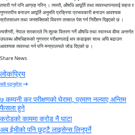
तयारी गर्न पनि आग्रह गरिन् । त्यस्तै, औषधि आपूर्ति तथा व्यवस्थापनलाई सहज र
गुणस्तरीय बनाउन आपूर्ति अनुमति प्रक्रिया प्रभावकारी बनाउन आवश्यक
स्रोतसाधन तथा जनशक्तिको विवरण तत्काल पेश गर्न निर्देशन दिइएको छ ।
त्यसैगरी, नेपाल सरकारले निःशुल्क वितरण गर्ने औषधि तथा स्वास्थ्य बीमा अन्तर्गत
उपलब्ध औषधिहरूको गुणस्तर परीक्षणलाई थप कडाइका साथ अघि बढाउन
आवश्यक व्यवस्था गर्न पनि मन्त्रालयले जोड दिएको छ ।
Share News
लोकप्रिय
सबै पढ्नुहोस्
७ कम्पनी कर परीक्षणको घेरामा, प्रमाण नल्याए अन्तिम
फैसला हुने
करोडको काममा करोड नै घाटा
अब ईभीको पनि छुट्टै लाइसेन्स लिनुपर्ने