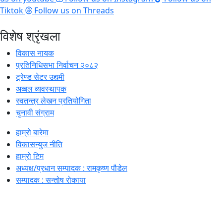
Tiktok
Follow us on Threads
विशेष श्रृंखला
विकास नायक
प्रतिनिधिसभा निर्वाचन २०८२
ट्रेण्ड सेटर उद्यमी
अव्बल व्यवस्थापक
स्वतन्त्र लेखन प्रतियोगिता
चुनावी संग्राम
हाम्रो बारेमा
विकासन्युज नीति
हाम्रो टिम
अध्यक्ष/प्रधान सम्पादक : रामकृष्ण पौडेल
सम्पादक : सन्तोष रोकाया