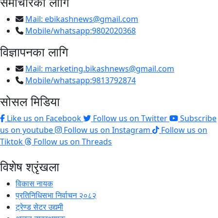
समाचारका लागि
Mail:
ebikashnews@gmail.com
Mobile/whatsapp:9802020368
विज्ञापनका लागि
Mail:
marketing.bikashnews@gmail.com
Mobile/whatsapp:9813792874
सोसल मिडिया
Like us on Facebook
Follow us on Twitter
Subscribe
us on youtube
Follow us on Instagram
Follow us on
Tiktok
Follow us on Threads
विशेष श्रृंखला
विकास नायक
प्रतिनिधिसभा निर्वाचन २०८२
ट्रेण्ड सेटर उद्यमी