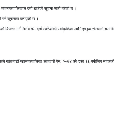
ौं महानगरपालिकाले दर्ता खारेजी सूचना जारी गरेको छ ।
जी गर्न सूचनामा बताएको छ ।
 विघटन गर्ने निर्णय गरी दर्ता खारेजीको स्वीकृतिका लागि इच्छुक संस्थाले यस 
हरूले काठमाडौँ महानगरपालिका सहकारी ऐन, २०७४ को दफा ६६ बमोजिम सहकारी संस