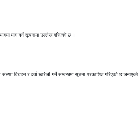
विभागमा माग गर्न सूचनामा उल्लेख गरिएको छ ।
्था विघटन र दर्ता खारेजी गर्ने सम्बन्धमा सूचना प्रकाशित गरिएको छ जनाएको