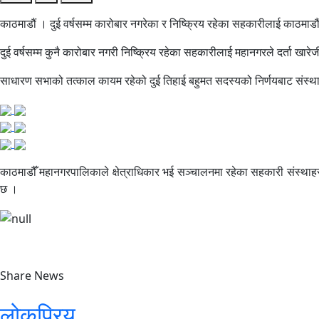
काठमाडौं । दुई वर्षसम्म कारोबार नगरेका र निष्क्रिय रहेका सहकारीलाई काठमाड
दुई वर्षसम्म कुनै कारोबार नगरी निष्क्रिय रहेका सहकारीलाई महानगरले दर्ता खारे
साधारण सभाको तत्काल कायम रहेको दुई तिहाई बहुमत सदस्यको निर्णयबाट संस्थाको
काठमाडौँ महानगरपालिकाले क्षेत्राधिकार भई सञ्चालनमा रहेका सहकारी संस्था
छ ।
Share News
लोकप्रिय