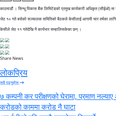
काठमाडौं । सिन्धु विकास बैंक लिमिटेडको प्रमुख कार्यकारी अधिकृत (सीईओ) मा
जेठ १० गते बसेको सञ्चालक समितिको बैठकले केसीलाई आगामी चार वर्षका लागि स
केसीले जेठ ११ गतेदेखि नै कार्यभार सम्हालिसकेका छन् ।
Share News
लोकप्रिय
सबै पढ्नुहोस्
७ कम्पनी कर परीक्षणको घेरामा, प्रमाण नल्याए 
करोडको काममा करोड नै घाटा