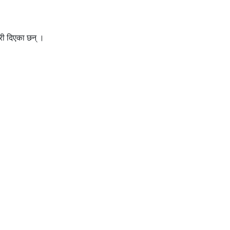
री दिएका छन् ।