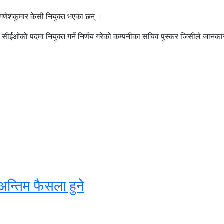
 गणेशकुमार केसी नियुक्त भएका छन् ।
ीईओकाे पदमा नियुक्त गर्ने निर्णय गरेको कम्पनीका सचिव पुस्कर जिसीले जानका
अन्तिम फैसला हुने