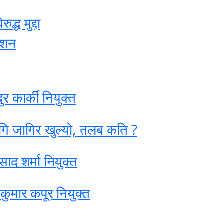
्ध मुद्दा
ेशन
र कार्की नियुक्त
ागि जागिर खुल्यो, तलब कति ?
ाद शर्मा नियुक्त
कुमार कपूर नियुक्त