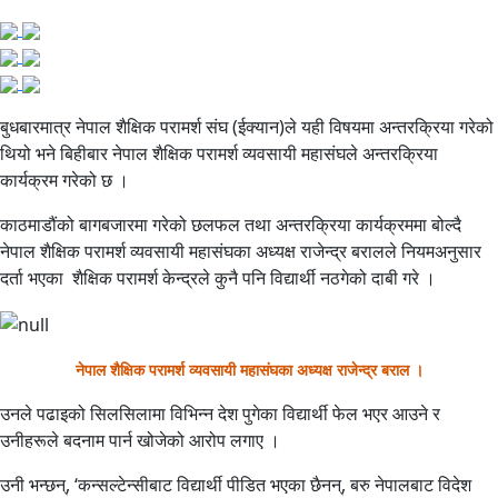
बुधबारमात्र नेपाल शैक्षिक परामर्श संघ (ईक्यान)ले यही विषयमा अन्तरक्रिया गरेको
थियो भने बिहीबार नेपाल शैक्षिक परामर्श व्यवसायी महासंघले अन्तरक्रिया
कार्यक्रम गरेको छ ।
काठमाडौंको बागबजारमा गरेको छलफल तथा अन्तरक्रिया कार्यक्रममा बोल्दै
नेपाल शैक्षिक परामर्श व्यवसायी महासंघका अध्यक्ष राजेन्द्र बरालले नियमअनुसार
दर्ता भएका शैक्षिक परामर्श केन्द्रले कुनै पनि विद्यार्थी नठगेको दाबी गरे ।
नेपाल शैक्षिक परामर्श व्यवसायी महासंघका अध्यक्ष राजेन्द्र बराल ।
उनले पढाइको सिलसिलामा विभिन्न देश पुगेका विद्यार्थी फेल भएर आउने र
उनीहरूले बदनाम पार्न खोजेको आरोप लगाए ।
उनी भन्छन्, ‘कन्सल्टेन्सीबाट विद्यार्थी पीडित भएका छैनन्, बरु नेपालबाट विदेश