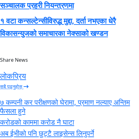
सञ्चालक प्रहरी नियन्त्रणमा
१ वटा कन्सल्टेन्सीविरुद्ध मुद्दा, दर्ता नभएका धेरै
विकासन्युजको समाचारका नेक्साको खण्डन
Share News
लोकप्रिय
सबै पढ्नुहोस्
७ कम्पनी कर परीक्षणको घेरामा, प्रमाण नल्याए अन्तिम
फैसला हुने
करोडको काममा करोड नै घाटा
अब ईभीको पनि छुट्टै लाइसेन्स लिनुपर्ने