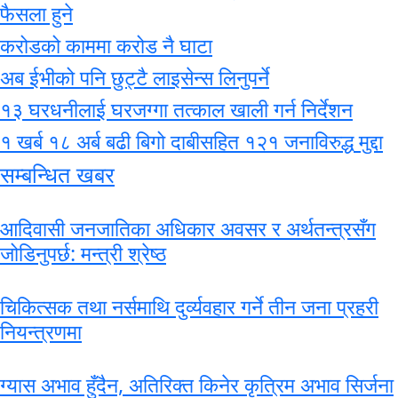
फैसला हुने
करोडको काममा करोड नै घाटा
अब ईभीको पनि छुट्टै लाइसेन्स लिनुपर्ने
१३ घरधनीलाई घरजग्गा तत्काल खाली गर्न निर्देशन
१ खर्ब १८ अर्ब बढी बिगो दाबीसहित १२१ जनाविरुद्ध मुद्दा
सम्बन्धित खबर
आदिवासी जनजातिका अधिकार अवसर र अर्थतन्त्रसँग
जोडिनुपर्छ: मन्त्री श्रेष्ठ
चिकित्सक तथा नर्समाथि दुर्व्यवहार गर्ने तीन जना प्रहरी
नियन्त्रणमा
ग्यास अभाव हुँदैन, अतिरिक्त किनेर कृत्रिम अभाव सिर्जना