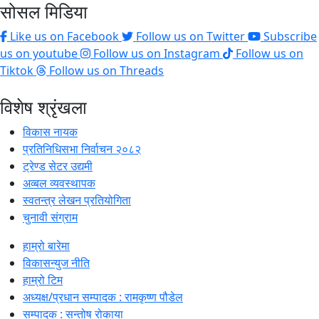
सोसल मिडिया
Like us on Facebook
Follow us on Twitter
Subscribe
us on youtube
Follow us on Instagram
Follow us on
Tiktok
Follow us on Threads
विशेष श्रृंखला
विकास नायक
प्रतिनिधिसभा निर्वाचन २०८२
ट्रेण्ड सेटर उद्यमी
अव्बल व्यवस्थापक
स्वतन्त्र लेखन प्रतियोगिता
चुनावी संग्राम
हाम्रो बारेमा
विकासन्युज नीति
हाम्रो टिम
अध्यक्ष/प्रधान सम्पादक : रामकृष्ण पौडेल
सम्पादक : सन्तोष रोकाया