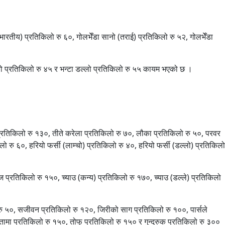
भारतीय) प्रतिकिलो रु ६०, गोलभेँडा सानो (तराई) प्रतिकिलो रु ५२, गोलभेँडा
्चो प्रतिकिलो रु ४५ र भन्टा डल्लो प्रतिकिलो रु ५५ कायम भएको छ ।
प्रतिकिलो रु १३०, तीते करेला प्रतिकिलो रु ७०, लौका प्रतिकिलो रु ५०, परवर
 रु ६०, हरियो फर्सी (लाम्चो) प्रतिकिलो रु ४०, हरियो फर्सी (डल्लो) प्रतिकिलो
 प्रतिकिलो रु १५०, च्याउ (कन्य) प्रतिकिलो रु १७०, च्याउ (डल्ले) प्रतिकिलो
ो रु ५०, सजीवन प्रतिकिलो रु १२०, जिरीको साग प्रतिकिलो रु १००, पार्सले
ामा प्रतिकिलो रु १५०, तोफु प्रतिकिलो रु १५० र गुन्द्रुक प्रतिकिलो रु ३००