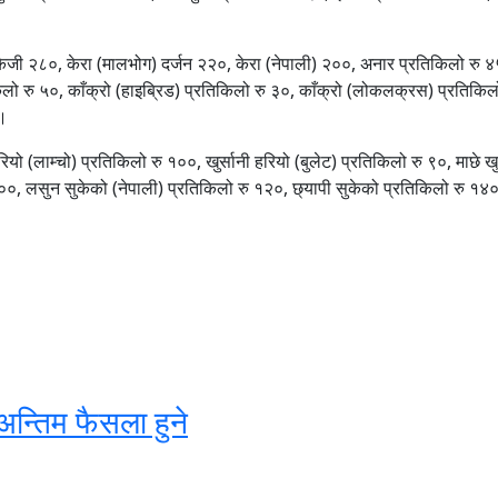
िकेजी २८०, केरा (मालभोग) दर्जन २२०, केरा (नेपाली) २००, अनार प्रतिकिलो रु 
लो रु ५०, काँक्रो (हाइब्रिड) प्रतिकिलो रु ३०, काँक्रो (लोकलक्रस) प्रतिकिलो
 ।
ियो (लाम्चो) प्रतिकिलो रु १००, खुर्सानी हरियो (बुलेट) प्रतिकिलो रु ९०, माछे खु
०, लसुन सुकेको (नेपाली) प्रतिकिलो रु १२०, छ्यापी सुकेको प्रतिकिलो रु १४०,
अन्तिम फैसला हुने