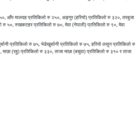
४५०, आँप मालदह प्रतिकिलो रु २५०, अङ्गुर (हरियो) प्रतिकिलो रु ३२०, तरबुजा
 रु ५०, रुखकटहर प्रतिकिलो रु ७०, मेवा (नेपाली) प्रतिकिलो रु ९०, मेवा
र्सानी प्रतिकिलो रु ७५, भेडेखुर्सानी प्रतिकिलो रु ७५, हरियो लसुन प्रतिकिलो रु
 माछा (रहु) प्रतिकिलो रु ३३०, ताजा माछा (बचुवा) प्रतिकिलो रु ३१० र ताजा