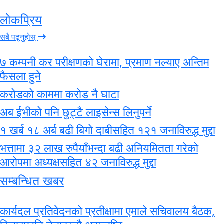
लोकप्रिय
सबै पढ्नुहोस्
७ कम्पनी कर परीक्षणको घेरामा, प्रमाण नल्याए अन्तिम
फैसला हुने
करोडको काममा करोड नै घाटा
अब ईभीको पनि छुट्टै लाइसेन्स लिनुपर्ने
१ खर्ब १८ अर्ब बढी बिगो दाबीसहित १२१ जनाविरुद्ध मुद्दा
भत्तामा ३२ लाख रुपैयाँभन्दा बढी अनियमितता गरेको
आरोपमा अध्यक्षसहित ४२ जनाविरुद्ध मुद्दा
सम्बन्धित खबर
कार्यदल प्रतिवेदनको प्रतीक्षामा एमाले सचिवालय बैठक,