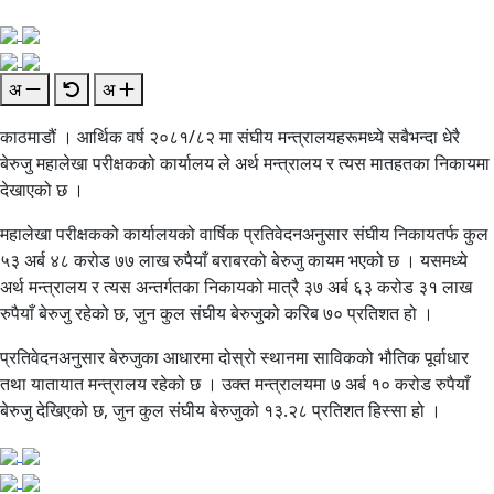
अ
अ
काठमाडौं । आर्थिक वर्ष २०८१/८२ मा संघीय मन्त्रालयहरूमध्ये सबैभन्दा धेरै
बेरुजु महालेखा परीक्षकको कार्यालय ले अर्थ मन्त्रालय र त्यस मातहतका निकायमा
देखाएको छ ।
महालेखा परीक्षकको कार्यालयको वार्षिक प्रतिवेदनअनुसार संघीय निकायतर्फ कुल
५३ अर्ब ४८ करोड ७७ लाख रुपैयाँ बराबरको बेरुजु कायम भएको छ । यसमध्ये
अर्थ मन्त्रालय र त्यस अन्तर्गतका निकायको मात्रै ३७ अर्ब ६३ करोड ३१ लाख
रुपैयाँ बेरुजु रहेको छ, जुन कुल संघीय बेरुजुको करिब ७० प्रतिशत हो ।
प्रतिवेदनअनुसार बेरुजुका आधारमा दोस्रो स्थानमा साविकको भौतिक पूर्वाधार
तथा यातायात मन्त्रालय रहेको छ । उक्त मन्त्रालयमा ७ अर्ब १० करोड रुपैयाँ
बेरुजु देखिएको छ, जुन कुल संघीय बेरुजुको १३.२८ प्रतिशत हिस्सा हो ।