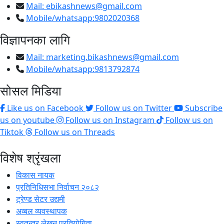
Mail:
ebikashnews@gmail.com
Mobile/whatsapp:9802020368
विज्ञापनका लागि
Mail:
marketing.bikashnews@gmail.com
Mobile/whatsapp:9813792874
सोसल मिडिया
Like us on Facebook
Follow us on Twitter
Subscribe
us on youtube
Follow us on Instagram
Follow us on
Tiktok
Follow us on Threads
विशेष श्रृंखला
विकास नायक
प्रतिनिधिसभा निर्वाचन २०८२
ट्रेण्ड सेटर उद्यमी
अव्बल व्यवस्थापक
स्वतन्त्र लेखन प्रतियोगिता