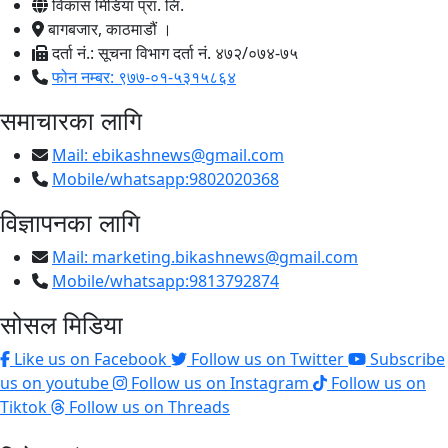
विकास मिडिया प्रा. लि.
बागबजार, काठमाडौं ।
दर्ता नं.: सूचना विभाग दर्ता नं. ४७२/०७४-७५
फोन नम्बर: ९७७-०१-५३१५८६४
समाचारका लागि
Mail:
ebikashnews@gmail.com
Mobile/whatsapp:9802020368
विज्ञापनका लागि
Mail:
marketing.bikashnews@gmail.com
Mobile/whatsapp:9813792874
सोसल मिडिया
Like us on Facebook
Follow us on Twitter
Subscribe
us on youtube
Follow us on Instagram
Follow us on
Tiktok
Follow us on Threads