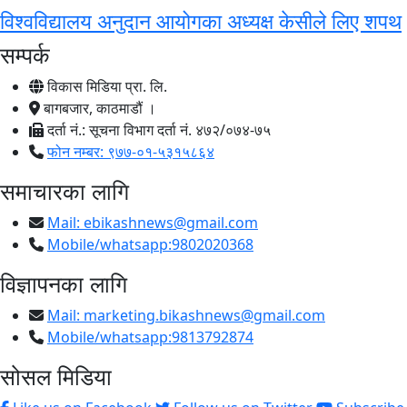
विश्वविद्यालय अनुदान आयोगका अध्यक्ष केसीले लिए शपथ
सम्पर्क
विकास मिडिया प्रा. लि.
बागबजार, काठमाडौं ।
दर्ता नं.: सूचना विभाग दर्ता नं. ४७२/०७४-७५
फोन नम्बर: ९७७-०१-५३१५८६४
समाचारका लागि
Mail:
ebikashnews@gmail.com
Mobile/whatsapp:9802020368
विज्ञापनका लागि
Mail:
marketing.bikashnews@gmail.com
Mobile/whatsapp:9813792874
सोसल मिडिया