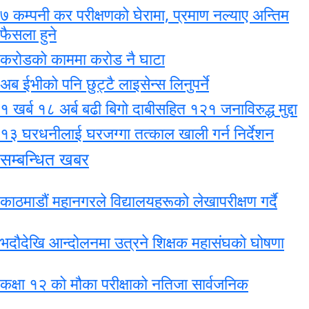
७ कम्पनी कर परीक्षणको घेरामा, प्रमाण नल्याए अन्तिम
फैसला हुने
करोडको काममा करोड नै घाटा
अब ईभीको पनि छुट्टै लाइसेन्स लिनुपर्ने
१ खर्ब १८ अर्ब बढी बिगो दाबीसहित १२१ जनाविरुद्ध मुद्दा
१३ घरधनीलाई घरजग्गा तत्काल खाली गर्न निर्देशन
सम्बन्धित खबर
काठमाडौं महानगरले विद्यालयहरूको लेखापरीक्षण गर्दै
भदौदेखि आन्दोलनमा उत्रने शिक्षक महासंघको घोषणा
कक्षा १२ को मौका परीक्षाको नतिजा सार्वजनिक